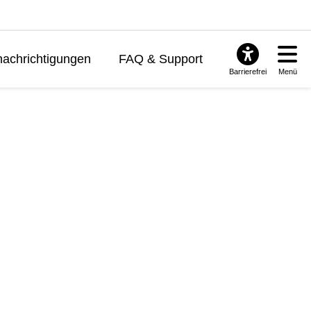
achrichtigungen
FAQ & Support
Barrierefrei
Menü