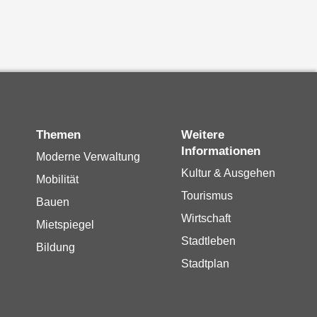
Themen
Weitere
Informationen
Moderne Verwaltung
Kultur & Ausgehen
Mobilität
Tourismus
Bauen
Wirtschaft
Mietspiegel
Stadtleben
Bildung
Stadtplan