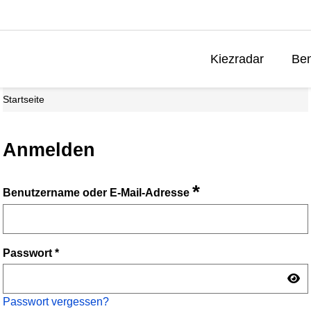
Kiezradar
Ben
Startseite
Anmelden
*
Benutzername oder E-Mail-Adresse
Passwort
*
Passwort vergessen?