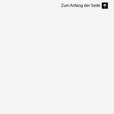
Zum Anfang der Seite