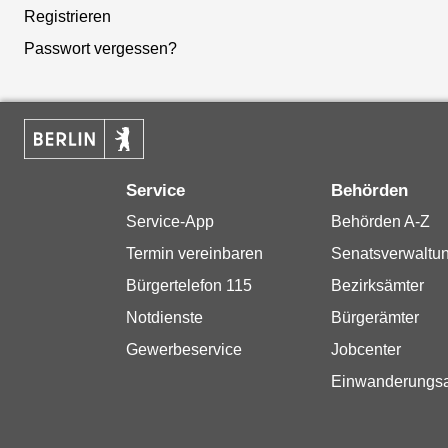
Registrieren
Passwort vergessen?
Service
Behörden
Service-App
Behörden A-Z
Termin vereinbaren
Senatsverwaltu
Bürgertelefon 115
Bezirksämter
Notdienste
Bürgerämter
Gewerbeservice
Jobcenter
Einwanderungs