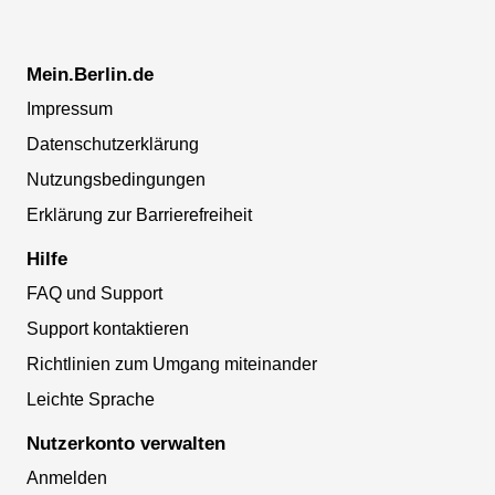
Mein.Berlin.de
Impressum
Datenschutzerklärung
Nutzungsbedingungen
Erklärung zur Barrierefreiheit
Hilfe
FAQ und Support
Support kontaktieren
Richtlinien zum Umgang miteinander
Leichte Sprache
Nutzerkonto verwalten
Anmelden