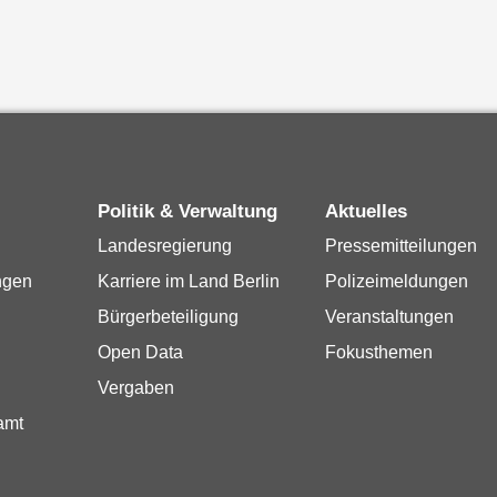
Politik & Verwaltung
Aktuelles
Landesregierung
Pressemitteilungen
ngen
Karriere im Land Berlin
Polizeimeldungen
Bürgerbeteiligung
Veranstaltungen
Open Data
Fokusthemen
Vergaben
amt