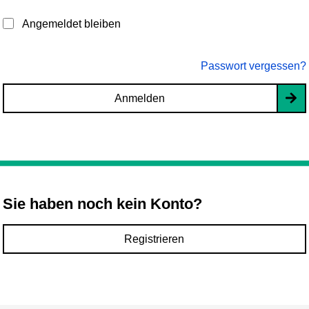
Angemeldet bleiben
Passwort vergessen?
Anmelden
Sie haben noch kein Konto?
Registrieren