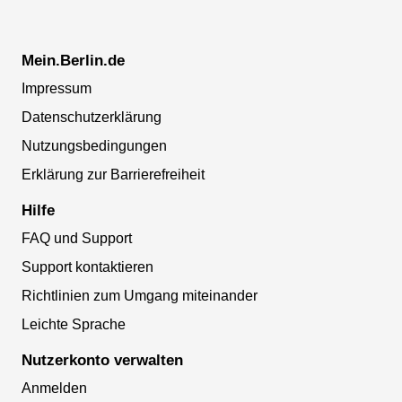
Mein.Berlin.de
Impressum
Datenschutzerklärung
Nutzungsbedingungen
Erklärung zur Barrierefreiheit
Hilfe
FAQ und Support
Support kontaktieren
Richtlinien zum Umgang miteinander
Leichte Sprache
Nutzerkonto verwalten
Anmelden