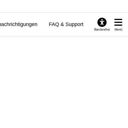
achrichtigungen
FAQ & Support
Barrierefrei
Menü