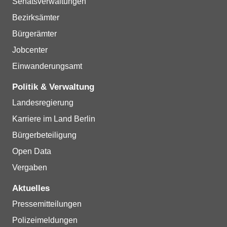
Senatsverwaltungen
Bezirksämter
Bürgerämter
Jobcenter
Einwanderungsamt
Politik & Verwaltung
Landesregierung
Karriere im Land Berlin
Bürgerbeteiligung
Open Data
Vergaben
Aktuelles
Pressemitteilungen
Polizeimeldungen