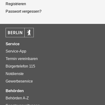
Registrieren
Passwort vergessen?
Service
Service-App
Termin vereinbaren
Bürgertelefon 115
Notdienste
Gewerbeservice
Behörden
Behörden A-Z