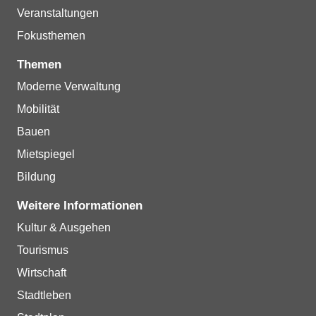
Veranstaltungen
Fokusthemen
Themen
Moderne Verwaltung
Mobilität
Bauen
Mietspiegel
Bildung
Weitere Informationen
Kultur & Ausgehen
Tourismus
Wirtschaft
Stadtleben