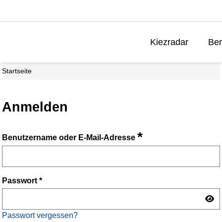
Kiezradar
Ben
Startseite
Anmelden
*
Benutzername oder E-Mail-Adresse
Passwort
*
Passwort vergessen?