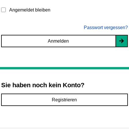
Angemeldet bleiben
Passwort vergessen?
Anmelden
Sie haben noch kein Konto?
Registrieren