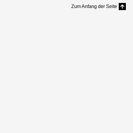
Zum Anfang der Seite