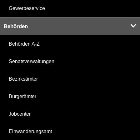
Gewerbeservice
Behörden
Behörden A-Z
Senatsverwaltungen
Bezirksämter
Bürgerämter
Jobcenter
Einwanderungsamt