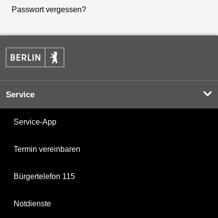
Passwort vergessen?
Service
Service-App
Termin vereinbaren
Bürgertelefon 115
Notdienste