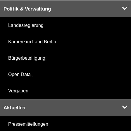
Politik & Verwaltung
Landesregierung
Karriere im Land Berlin
Bürgerbeteiligung
Open Data
Vergaben
Aktuelles
Pressemitteilungen