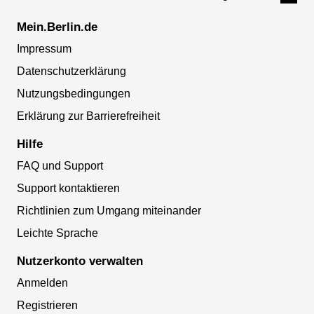
Mein.Berlin.de
Impressum
Datenschutzerklärung
Nutzungsbedingungen
Erklärung zur Barrierefreiheit
Hilfe
FAQ und Support
Support kontaktieren
Richtlinien zum Umgang miteinander
Leichte Sprache
Nutzerkonto verwalten
Anmelden
Registrieren