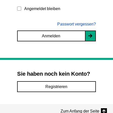
Angemeldet bleiben
Passwort vergessen?
Anmelden
Sie haben noch kein Konto?
Registrieren
Zum Anfang der Seite