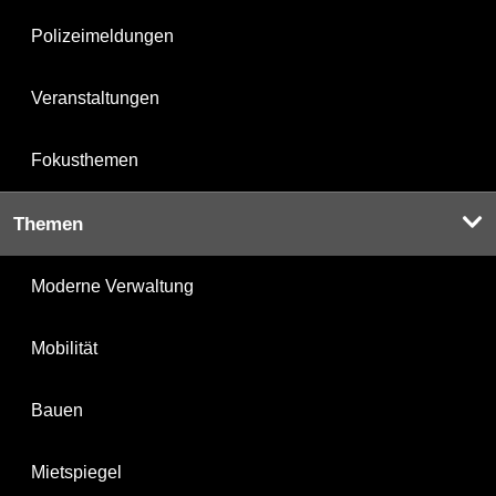
Polizeimeldungen
Veranstaltungen
Fokusthemen
Themen
Moderne Verwaltung
Mobilität
Bauen
Mietspiegel