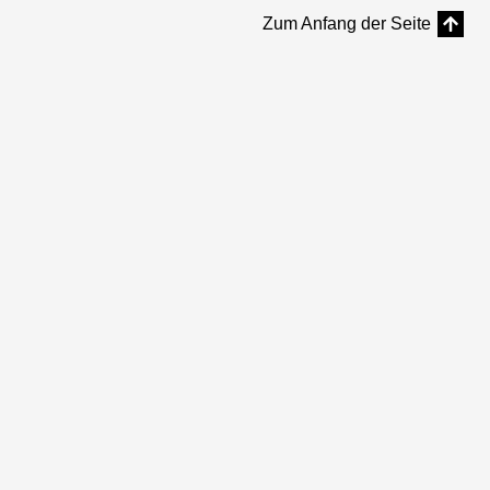
Zum Anfang der Seite