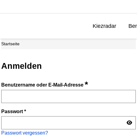
Kiezradar
Ben
Startseite
Anmelden
*
Benutzername oder E-Mail-Adresse
Passwort
*
Passwort vergessen?