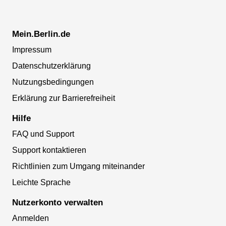
Mein.Berlin.de
Impressum
Datenschutzerklärung
Nutzungsbedingungen
Erklärung zur Barrierefreiheit
Hilfe
FAQ und Support
Support kontaktieren
Richtlinien zum Umgang miteinander
Leichte Sprache
Nutzerkonto verwalten
Anmelden