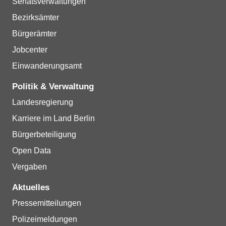
Senatsverwaltungen
Bezirksämter
Bürgerämter
Jobcenter
Einwanderungsamt
Politik & Verwaltung
Landesregierung
Karriere im Land Berlin
Bürgerbeteiligung
Open Data
Vergaben
Aktuelles
Pressemitteilungen
Polizeimeldungen