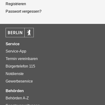
Registrieren
Passwort vergessen?
Service
Service-App
Termin vereinbaren
Bürgertelefon 115
Notdienste
Gewerbeservice
Behörden
Behörden A-Z