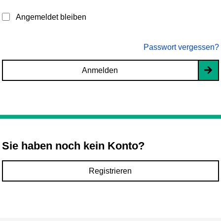
Angemeldet bleiben
Passwort vergessen?
Anmelden
Sie haben noch kein Konto?
Registrieren