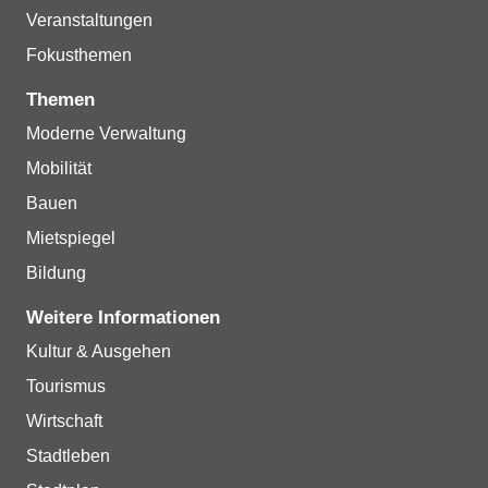
Veranstaltungen
Fokusthemen
Themen
Moderne Verwaltung
Mobilität
Bauen
Mietspiegel
Bildung
Weitere Informationen
Kultur & Ausgehen
Tourismus
Wirtschaft
Stadtleben