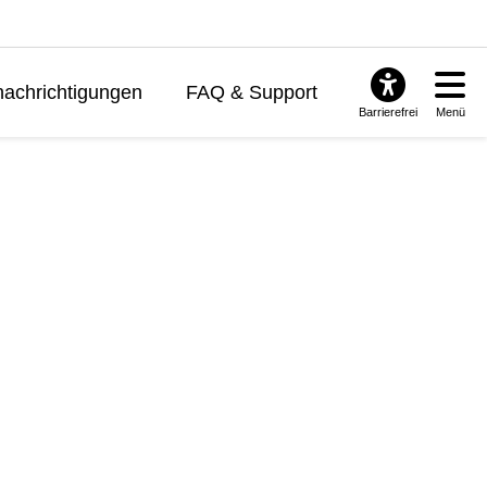
achrichtigungen
FAQ & Support
Barrierefrei
Menü