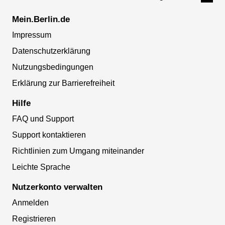
Mein.Berlin.de
Impressum
Datenschutzerklärung
Nutzungsbedingungen
Erklärung zur Barrierefreiheit
Hilfe
FAQ und Support
Support kontaktieren
Richtlinien zum Umgang miteinander
Leichte Sprache
Nutzerkonto verwalten
Anmelden
Registrieren