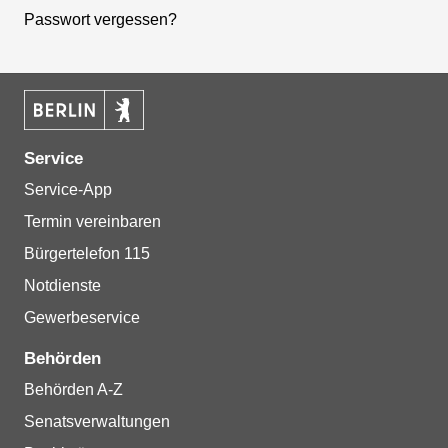
Passwort vergessen?
Service
Service-App
Termin vereinbaren
Bürgertelefon 115
Notdienste
Gewerbeservice
Behörden
Behörden A-Z
Senatsverwaltungen