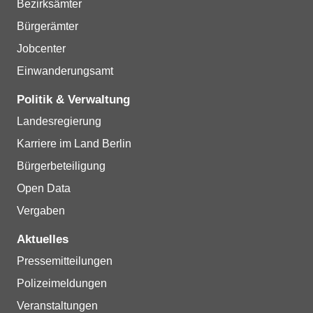
Bezirksämter
Bürgerämter
Jobcenter
Einwanderungsamt
Politik & Verwaltung
Landesregierung
Karriere im Land Berlin
Bürgerbeteiligung
Open Data
Vergaben
Aktuelles
Pressemitteilungen
Polizeimeldungen
Veranstaltungen