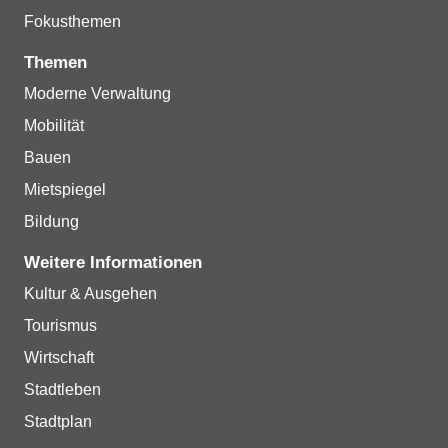
Fokusthemen
Themen
Moderne Verwaltung
Mobilität
Bauen
Mietspiegel
Bildung
Weitere Informationen
Kultur & Ausgehen
Tourismus
Wirtschaft
Stadtleben
Stadtplan