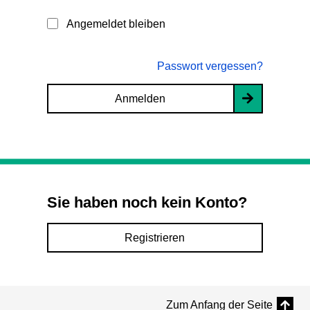
Angemeldet bleiben
Passwort vergessen?
Anmelden
Sie haben noch kein Konto?
Registrieren
Zum Anfang der Seite