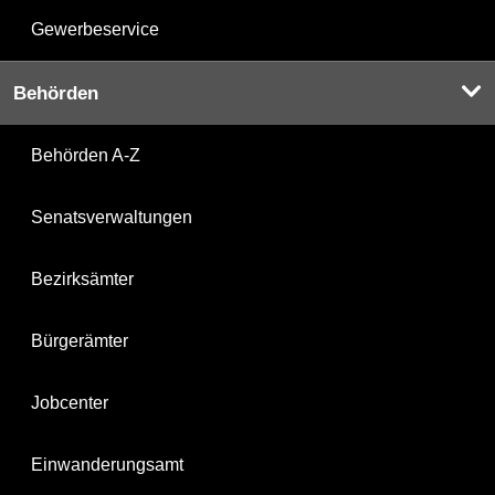
Gewerbeservice
Behörden
Behörden A-Z
Senatsverwaltungen
Bezirksämter
Bürgerämter
Jobcenter
Einwanderungsamt