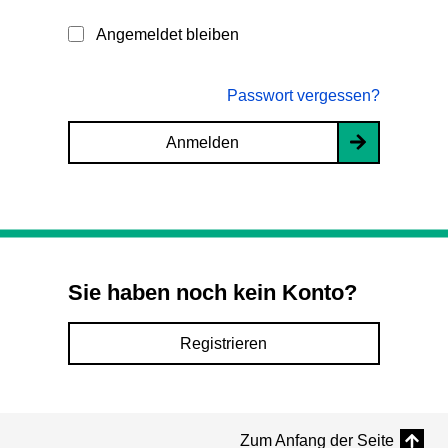
Angemeldet bleiben
Passwort vergessen?
Anmelden
Sie haben noch kein Konto?
Registrieren
Zum Anfang der Seite