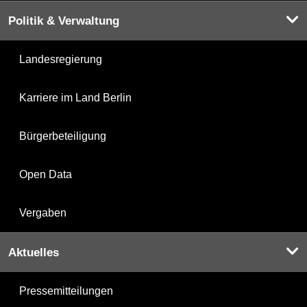
Politik & Verwaltung
Landesregierung
Karriere im Land Berlin
Bürgerbeteiligung
Open Data
Vergaben
Aktuelles
Pressemitteilungen