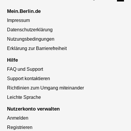
Mein.Berlin.de
Impressum
Datenschutzerklärung
Nutzungsbedingungen
Erklärung zur Barrierefreiheit
Hilfe
FAQ und Support
Support kontaktieren
Richtlinien zum Umgang miteinander
Leichte Sprache
Nutzerkonto verwalten
Anmelden
Registrieren