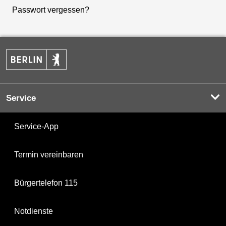
Passwort vergessen?
Service
Service-App
Termin vereinbaren
Bürgertelefon 115
Notdienste