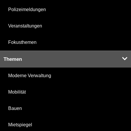
Polizeimeldungen
Veranstaltungen
Fokusthemen
Themen
Moderne Verwaltung
Mobilität
Bauen
Mietspiegel