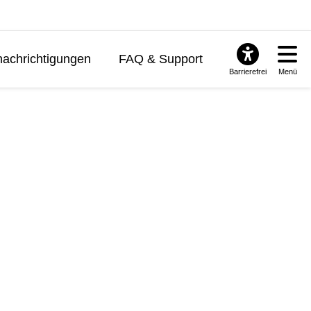
achrichtigungen
FAQ & Support
Barrierefrei
Menü