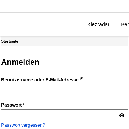
Kiezradar
Ben
Startseite
Anmelden
*
Benutzername oder E-Mail-Adresse
Passwort
*
Passwort vergessen?