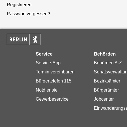
Registrieren
Passwort vergessen?
Service
Behörden
Service-App
Behörden A-Z
Termin vereinbaren
Senatsverwaltu
Bürgertelefon 115
Bezirksämter
Notdienste
Bürgerämter
Gewerbeservice
Jobcenter
Einwanderungs