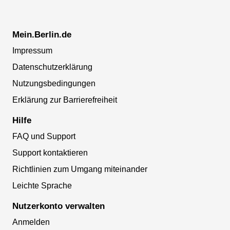
Mein.Berlin.de
Impressum
Datenschutzerklärung
Nutzungsbedingungen
Erklärung zur Barrierefreiheit
Hilfe
FAQ und Support
Support kontaktieren
Richtlinien zum Umgang miteinander
Leichte Sprache
Nutzerkonto verwalten
Anmelden