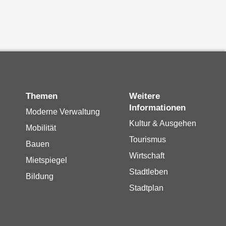
Themen
Weitere
Informationen
Moderne Verwaltung
Kultur & Ausgehen
Mobilität
Tourismus
Bauen
Wirtschaft
Mietspiegel
Stadtleben
Bildung
Stadtplan