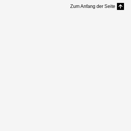
Zum Anfang der Seite