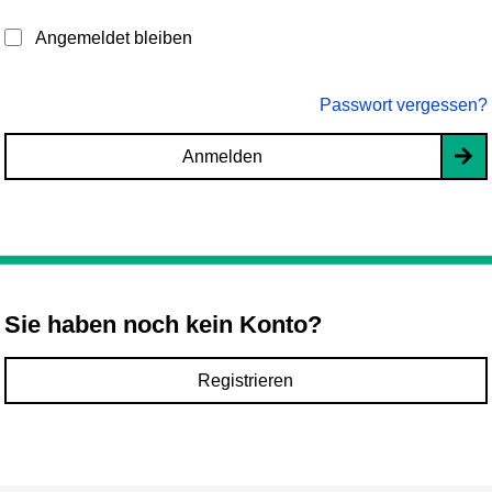
Angemeldet bleiben
Passwort vergessen?
Anmelden
Sie haben noch kein Konto?
Registrieren