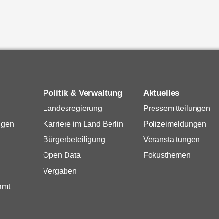
Politik & Verwaltung
Aktuelles
Landesregierung
Pressemitteilungen
ngen
Karriere im Land Berlin
Polizeimeldungen
Bürgerbeteiligung
Veranstaltungen
Open Data
Fokusthemen
Vergaben
amt