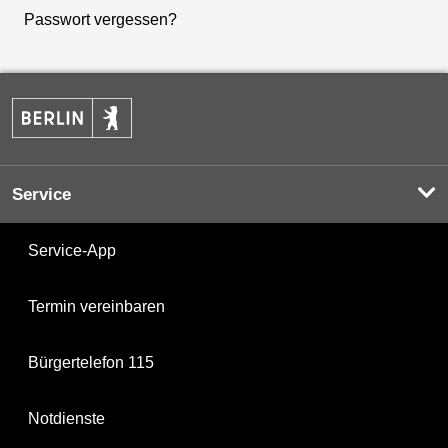
Passwort vergessen?
Service
Service-App
Termin vereinbaren
Bürgertelefon 115
Notdienste