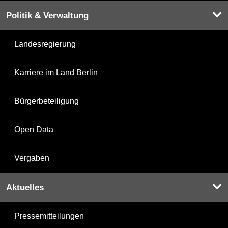
Politik & Verwaltung
Landesregierung
Karriere im Land Berlin
Bürgerbeteiligung
Open Data
Vergaben
Aktuelles
Pressemitteilungen