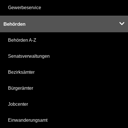
Gewerbeservice
Behörden
Behörden A-Z
Senatsverwaltungen
Bezirksämter
Bürgerämter
Jobcenter
Einwanderungsamt