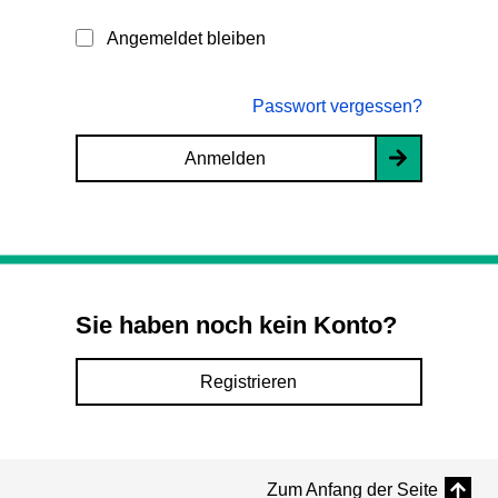
Angemeldet bleiben
Passwort vergessen?
Anmelden
Sie haben noch kein Konto?
Registrieren
Zum Anfang der Seite