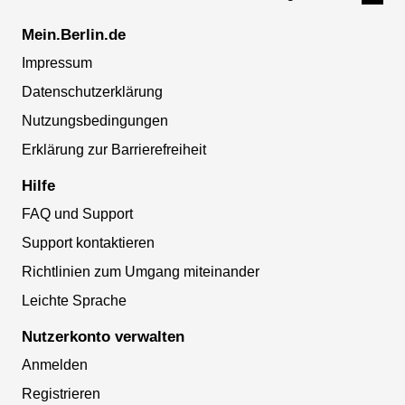
Mein.Berlin.de
Impressum
Datenschutzerklärung
Nutzungsbedingungen
Erklärung zur Barrierefreiheit
Hilfe
FAQ und Support
Support kontaktieren
Richtlinien zum Umgang miteinander
Leichte Sprache
Nutzerkonto verwalten
Anmelden
Registrieren