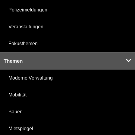
Polizeimeldungen
Veranstaltungen
Fokusthemen
Themen
Moderne Verwaltung
Mobilität
Bauen
Mietspiegel