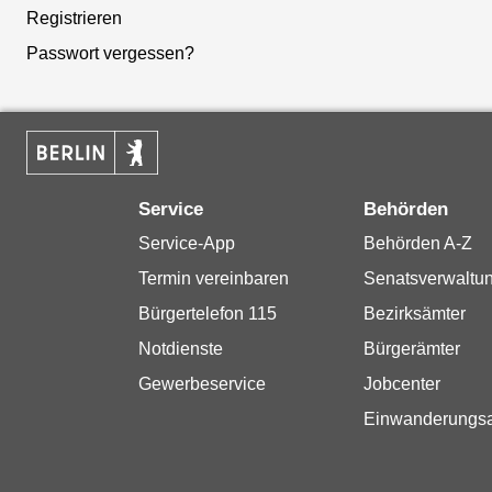
Registrieren
Passwort vergessen?
Service
Behörden
Service-App
Behörden A-Z
Termin vereinbaren
Senatsverwaltu
Bürgertelefon 115
Bezirksämter
Notdienste
Bürgerämter
Gewerbeservice
Jobcenter
Einwanderungs