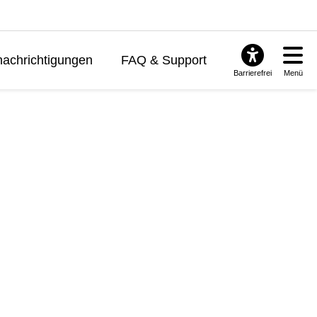
achrichtigungen
FAQ & Support
Barrierefrei
Menü