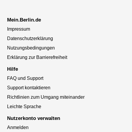
Mein.Berlin.de
Impressum
Datenschutzerklärung
Nutzungsbedingungen
Erklärung zur Barrierefreiheit
Hilfe
FAQ und Support
Support kontaktieren
Richtlinien zum Umgang miteinander
Leichte Sprache
Nutzerkonto verwalten
Anmelden