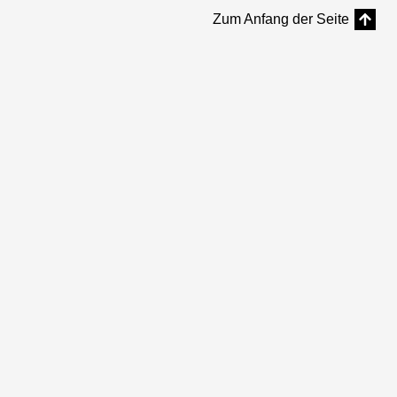
Zum Anfang der Seite