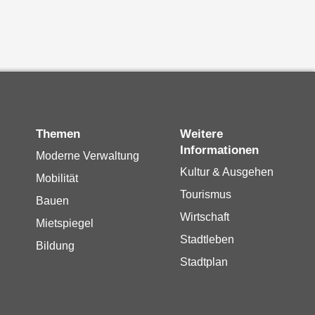
Themen
Weitere
Informationen
Moderne Verwaltung
Kultur & Ausgehen
Mobilität
Tourismus
Bauen
Wirtschaft
Mietspiegel
Stadtleben
Bildung
Stadtplan