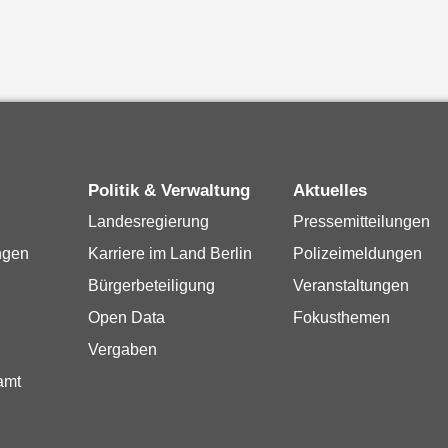
Politik & Verwaltung
Aktuelles
Landesregierung
Pressemitteilungen
ngen
Karriere im Land Berlin
Polizeimeldungen
Bürgerbeteiligung
Veranstaltungen
Open Data
Fokusthemen
Vergaben
amt