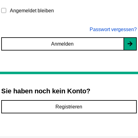
Angemeldet bleiben
Passwort vergessen?
Anmelden
Sie haben noch kein Konto?
Registrieren