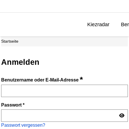
Kiezradar
Ben
Startseite
Anmelden
*
Benutzername oder E-Mail-Adresse
Passwort
*
Passwort vergessen?