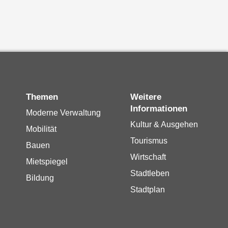
Themen
Weitere
Informationen
Moderne Verwaltung
Kultur & Ausgehen
Mobilität
Tourismus
Bauen
Wirtschaft
Mietspiegel
Stadtleben
Bildung
Stadtplan