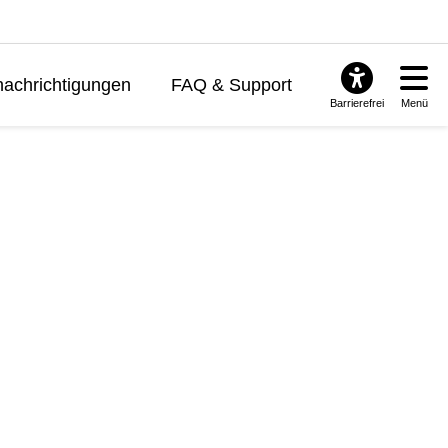
achrichtigungen
FAQ & Support
Barrierefrei
Menü