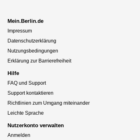
Mein.Berlin.de
Impressum
Datenschutzerklärung
Nutzungsbedingungen
Erklärung zur Barrierefreiheit
Hilfe
FAQ und Support
Support kontaktieren
Richtlinien zum Umgang miteinander
Leichte Sprache
Nutzerkonto verwalten
Anmelden