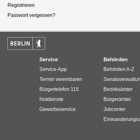
Registrieren
Passwort vergessen?
Service
Behörden
Service-App
Behörden A-Z
Termin vereinbaren
Senatsverwaltu
Bürgertelefon 115
Bezirksämter
Notdienste
Bürgerämter
Gewerbeservice
Jobcenter
Einwanderungs