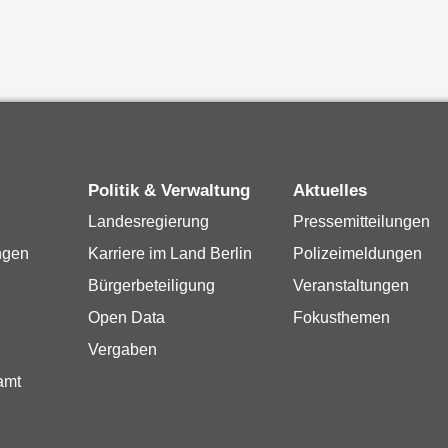
Politik & Verwaltung
Aktuelles
Landesregierung
Pressemitteilungen
ngen
Karriere im Land Berlin
Polizeimeldungen
Bürgerbeteiligung
Veranstaltungen
Open Data
Fokusthemen
Vergaben
amt