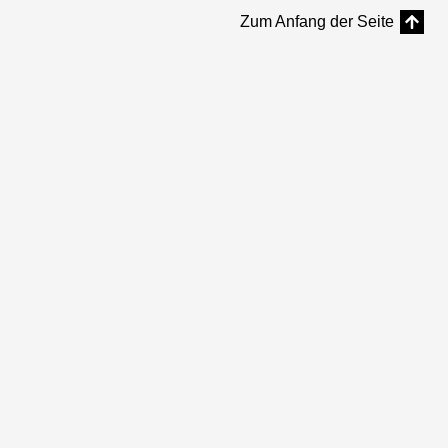
Zum Anfang der Seite