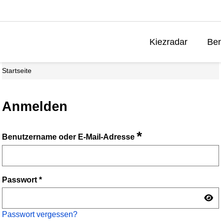
Kiezradar
Ben
Startseite
Anmelden
*
Benutzername oder E-Mail-Adresse
Passwort
*
Passwort vergessen?