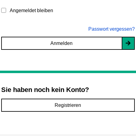
Angemeldet bleiben
Passwort vergessen?
Anmelden
Sie haben noch kein Konto?
Registrieren