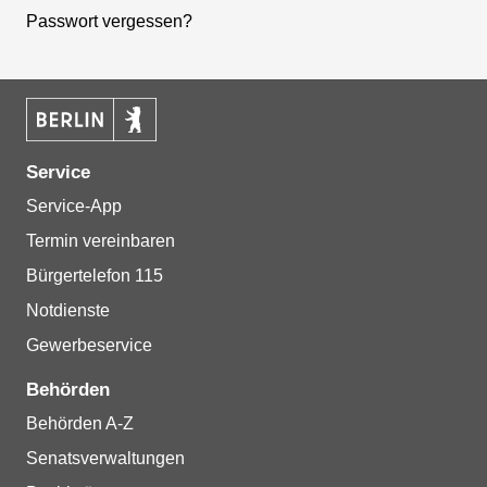
Passwort vergessen?
Service
Service-App
Termin vereinbaren
Bürgertelefon 115
Notdienste
Gewerbeservice
Behörden
Behörden A-Z
Senatsverwaltungen