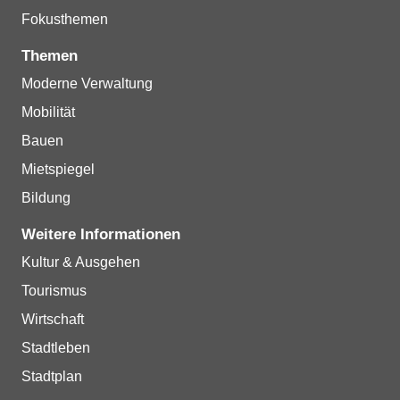
Fokusthemen
Themen
Moderne Verwaltung
Mobilität
Bauen
Mietspiegel
Bildung
Weitere Informationen
Kultur & Ausgehen
Tourismus
Wirtschaft
Stadtleben
Stadtplan