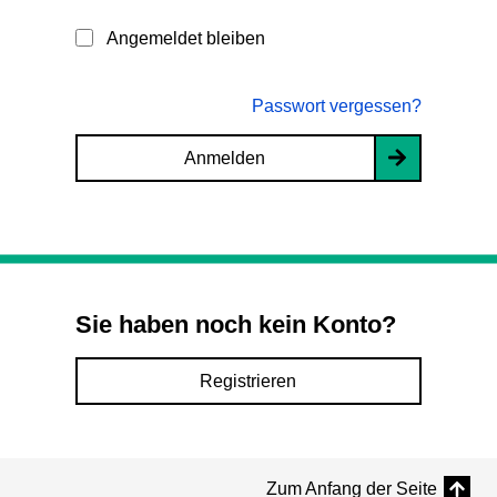
Angemeldet bleiben
Passwort vergessen?
Anmelden
Sie haben noch kein Konto?
Registrieren
Zum Anfang der Seite