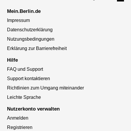
Mein.Berlin.de
Impressum
Datenschutzerklärung
Nutzungsbedingungen
Erklärung zur Barrierefreiheit
Hilfe
FAQ und Support
Support kontaktieren
Richtlinien zum Umgang miteinander
Leichte Sprache
Nutzerkonto verwalten
Anmelden
Registrieren