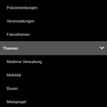
Polizeimeldungen
Veranstaltungen
Fokusthemen
Themen
Moderne Verwaltung
Mobilität
Bauen
Mietspiegel