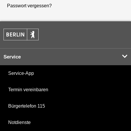
Passwort vergessen?
Service
Service-App
Termin vereinbaren
Bürgertelefon 115
Notdienste