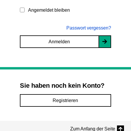
Angemeldet bleiben
Passwort vergessen?
Anmelden
Sie haben noch kein Konto?
Registrieren
Zum Anfang der Seite