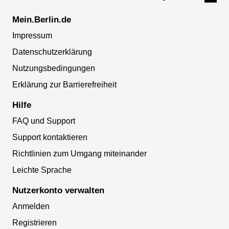
Mein.Berlin.de
Impressum
Datenschutzerklärung
Nutzungsbedingungen
Erklärung zur Barrierefreiheit
Hilfe
FAQ und Support
Support kontaktieren
Richtlinien zum Umgang miteinander
Leichte Sprache
Nutzerkonto verwalten
Anmelden
Registrieren