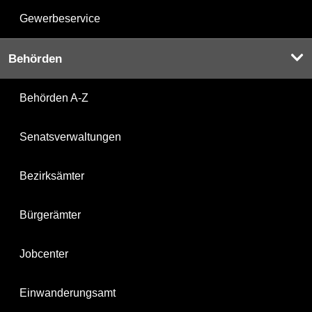
Gewerbeservice
Behörden
Behörden A-Z
Senatsverwaltungen
Bezirksämter
Bürgerämter
Jobcenter
Einwanderungsamt