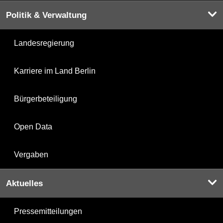
Politik & Verwaltung
Landesregierung
Karriere im Land Berlin
Bürgerbeteiligung
Open Data
Vergaben
Aktuelles
Pressemitteilungen