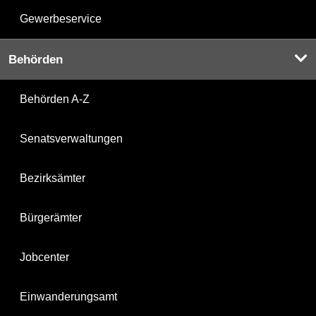
Gewerbeservice
Behörden
Behörden A-Z
Senatsverwaltungen
Bezirksämter
Bürgerämter
Jobcenter
Einwanderungsamt