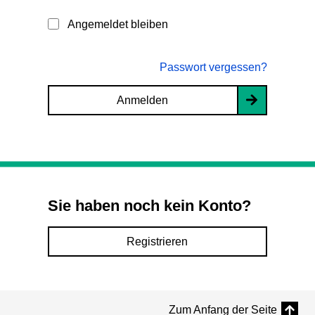
Angemeldet bleiben
Passwort vergessen?
Anmelden
Sie haben noch kein Konto?
Registrieren
Zum Anfang der Seite