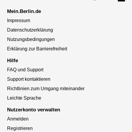
Mein.Berlin.de
Impressum
Datenschutzerklärung
Nutzungsbedingungen
Erklärung zur Barrierefreiheit
Hilfe
FAQ und Support
Support kontaktieren
Richtlinien zum Umgang miteinander
Leichte Sprache
Nutzerkonto verwalten
Anmelden
Registrieren