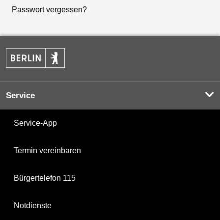
Passwort vergessen?
Service
Service-App
Termin vereinbaren
Bürgertelefon 115
Notdienste