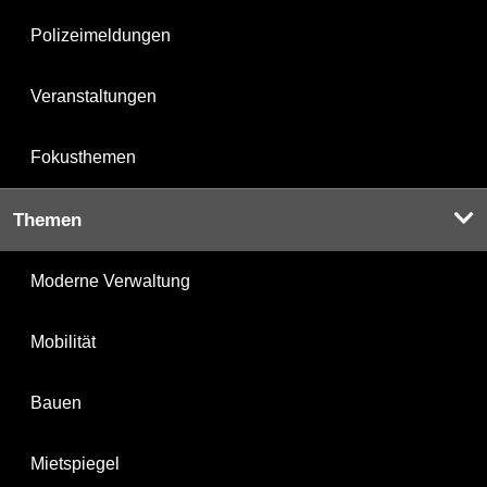
Polizeimeldungen
Veranstaltungen
Fokusthemen
Themen
Moderne Verwaltung
Mobilität
Bauen
Mietspiegel