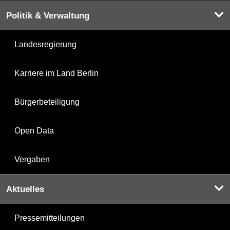
Politik & Verwaltung
Landesregierung
Karriere im Land Berlin
Bürgerbeteiligung
Open Data
Vergaben
Aktuelles
Pressemitteilungen