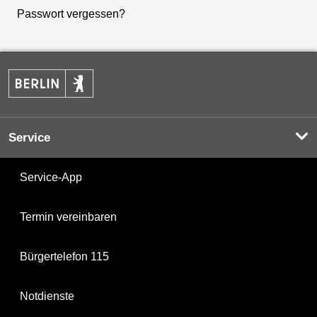
Passwort vergessen?
Service
Service-App
Termin vereinbaren
Bürgertelefon 115
Notdienste