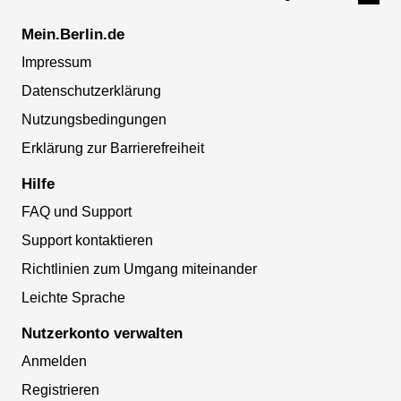
Mein.Berlin.de
Impressum
Datenschutzerklärung
Nutzungsbedingungen
Erklärung zur Barrierefreiheit
Hilfe
FAQ und Support
Support kontaktieren
Richtlinien zum Umgang miteinander
Leichte Sprache
Nutzerkonto verwalten
Anmelden
Registrieren