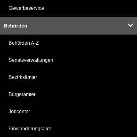
Gewerbeservice
Behörden
Behörden A-Z
Senatsverwaltungen
Bezirksämter
Bürgerämter
Jobcenter
Einwanderungsamt