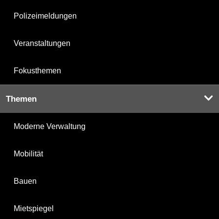
Polizeimeldungen
Veranstaltungen
Fokusthemen
Themen
Moderne Verwaltung
Mobilität
Bauen
Mietspiegel