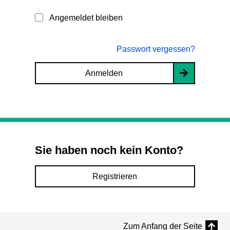
Angemeldet bleiben
Passwort vergessen?
Anmelden
Sie haben noch kein Konto?
Registrieren
Zum Anfang der Seite