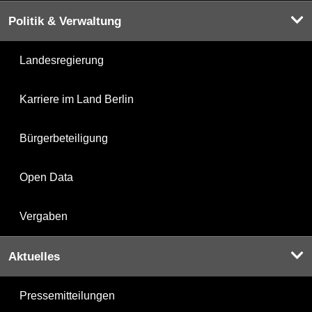
Politik & Verwaltung
Landesregierung
Karriere im Land Berlin
Bürgerbeteiligung
Open Data
Vergaben
Aktuelles
Pressemitteilungen