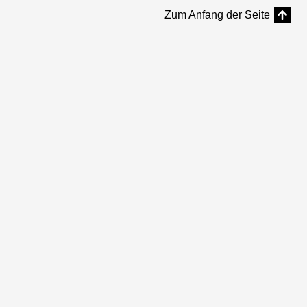
Zum Anfang der Seite