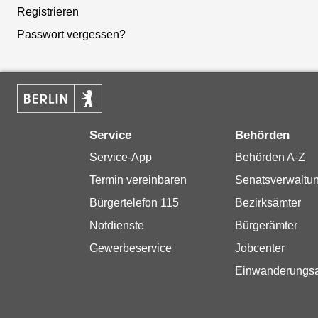
Registrieren
Passwort vergessen?
Service
Behörden
Service-App
Behörden A-Z
Termin vereinbaren
Senatsverwaltu
Bürgertelefon 115
Bezirksämter
Notdienste
Bürgerämter
Gewerbeservice
Jobcenter
Einwanderungs