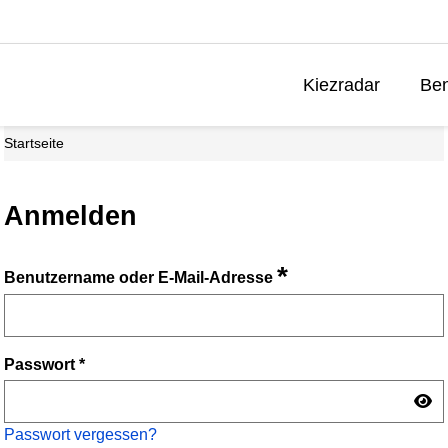
Kiezradar
Ben
Startseite
Anmelden
*
Benutzername oder E-Mail-Adresse
Passwort
*
Passwort vergessen?