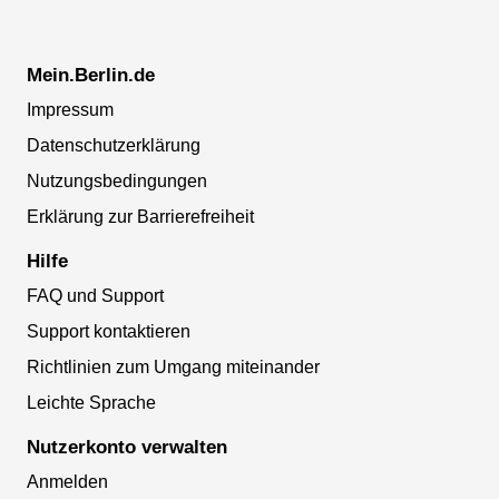
Mein.Berlin.de
Impressum
Datenschutzerklärung
Nutzungsbedingungen
Erklärung zur Barrierefreiheit
Hilfe
FAQ und Support
Support kontaktieren
Richtlinien zum Umgang miteinander
Leichte Sprache
Nutzerkonto verwalten
Anmelden