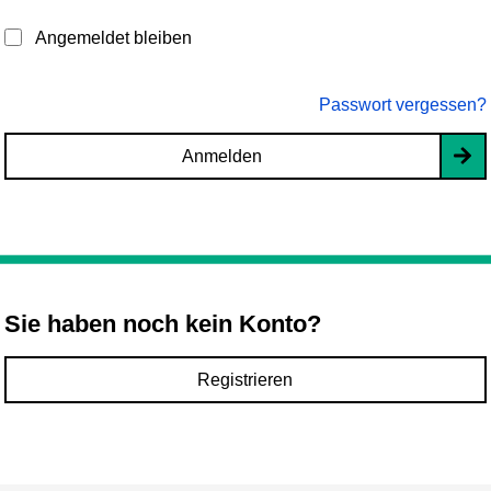
Angemeldet bleiben
Passwort vergessen?
Anmelden
Sie haben noch kein Konto?
Registrieren