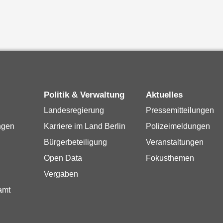
Politik & Verwaltung
Aktuelles
Landesregierung
Pressemitteilungen
ngen
Karriere im Land Berlin
Polizeimeldungen
Bürgerbeteiligung
Veranstaltungen
Open Data
Fokusthemen
Vergaben
amt