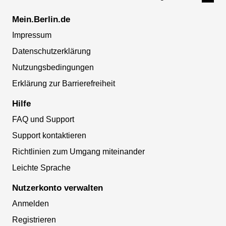
Mein.Berlin.de
Impressum
Datenschutzerklärung
Nutzungsbedingungen
Erklärung zur Barrierefreiheit
Hilfe
FAQ und Support
Support kontaktieren
Richtlinien zum Umgang miteinander
Leichte Sprache
Nutzerkonto verwalten
Anmelden
Registrieren