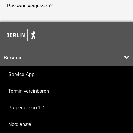
Passwort vergessen?
Service
Service-App
Termin vereinbaren
Bürgertelefon 115
Notdienste