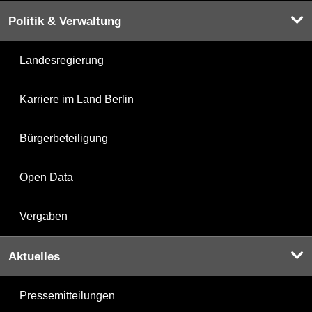
Politik & Verwaltung
Landesregierung
Karriere im Land Berlin
Bürgerbeteiligung
Open Data
Vergaben
Aktuelles
Pressemitteilungen