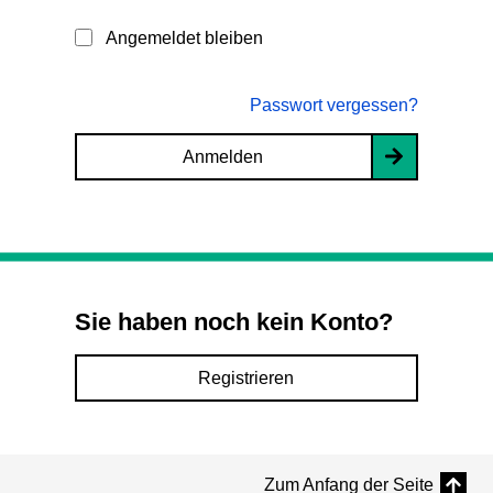
Angemeldet bleiben
Passwort vergessen?
Anmelden
Sie haben noch kein Konto?
Registrieren
Zum Anfang der Seite