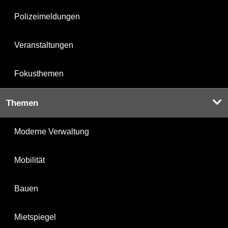
Polizeimeldungen
Veranstaltungen
Fokusthemen
Themen
Moderne Verwaltung
Mobilität
Bauen
Mietspiegel