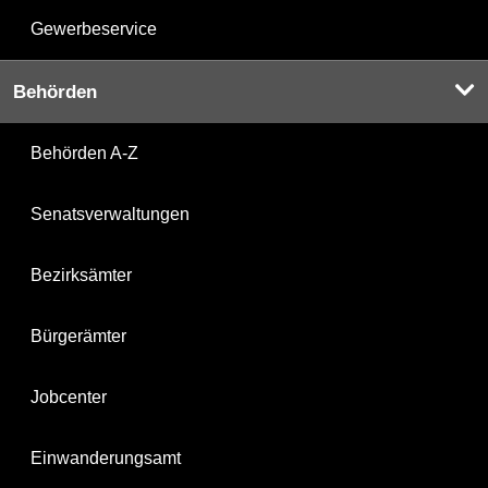
Gewerbeservice
Behörden
Behörden A-Z
Senatsverwaltungen
Bezirksämter
Bürgerämter
Jobcenter
Einwanderungsamt