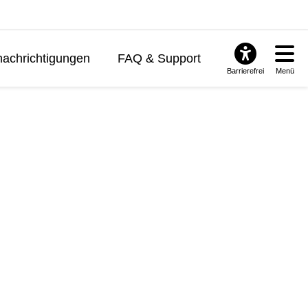
achrichtigungen
FAQ & Support
Barrierefrei
Menü