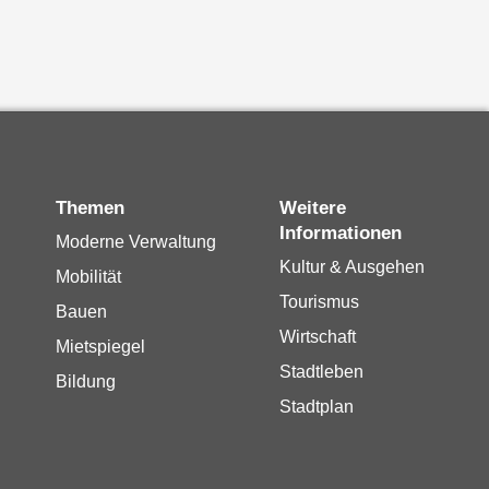
Themen
Weitere
Informationen
Moderne Verwaltung
Kultur & Ausgehen
Mobilität
Tourismus
Bauen
Wirtschaft
Mietspiegel
Stadtleben
Bildung
Stadtplan