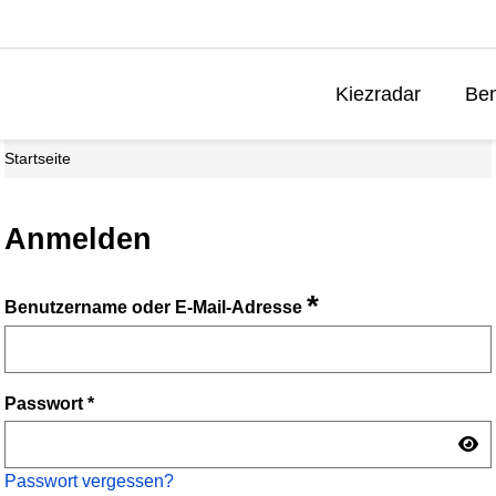
Kiezradar
Ben
Startseite
Anmelden
*
Benutzername oder E-Mail-Adresse
Passwort
*
Passwort vergessen?