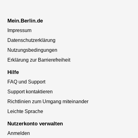
Mein.Berlin.de
Impressum
Datenschutzerklärung
Nutzungsbedingungen
Erklärung zur Barrierefreiheit
Hilfe
FAQ und Support
Support kontaktieren
Richtlinien zum Umgang miteinander
Leichte Sprache
Nutzerkonto verwalten
Anmelden