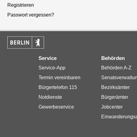
Registrieren
Passwort vergessen?
Service
Behörden
Service-App
Behörden A-Z
Termin vereinbaren
Senatsverwaltu
Bürgertelefon 115
Bezirksämter
Notdienste
Bürgerämter
Gewerbeservice
Jobcenter
Einwanderungs