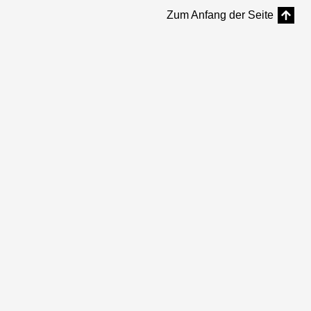
Zum Anfang der Seite