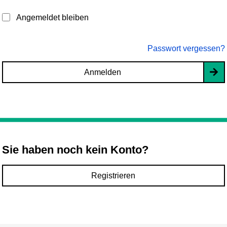
Angemeldet bleiben
Passwort vergessen?
Anmelden
Sie haben noch kein Konto?
Registrieren