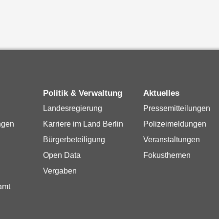
Politik & Verwaltung
Aktuelles
Landesregierung
Pressemitteilungen
ngen
Karriere im Land Berlin
Polizeimeldungen
Bürgerbeteiligung
Veranstaltungen
Open Data
Fokusthemen
Vergaben
amt