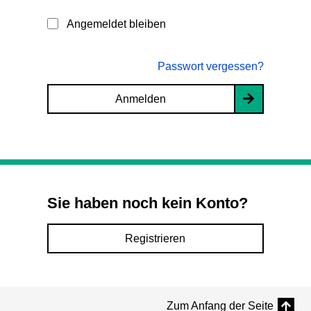
Angemeldet bleiben
Passwort vergessen?
Anmelden
Sie haben noch kein Konto?
Registrieren
Zum Anfang der Seite