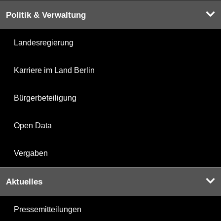
Politik & Verwaltung
Landesregierung
Karriere im Land Berlin
Bürgerbeteiligung
Open Data
Vergaben
Aktuelles
Pressemitteilungen