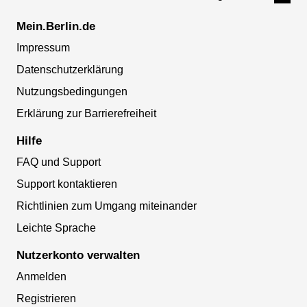
Mein.Berlin.de
Impressum
Datenschutzerklärung
Nutzungsbedingungen
Erklärung zur Barrierefreiheit
Hilfe
FAQ und Support
Support kontaktieren
Richtlinien zum Umgang miteinander
Leichte Sprache
Nutzerkonto verwalten
Anmelden
Registrieren