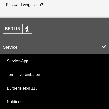
Passwort vergessen?
Service
Service-App
Termin vereinbaren
Bürgertelefon 115
Notdienste