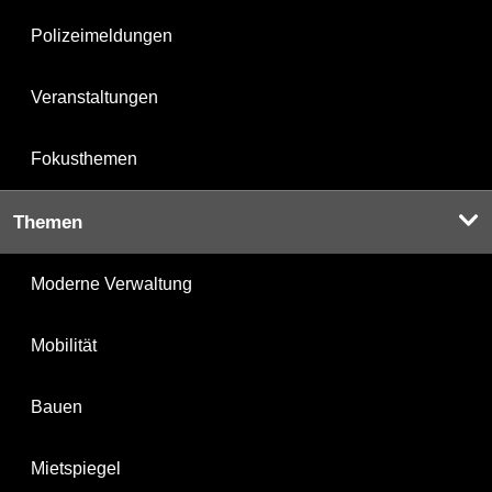
Polizeimeldungen
Veranstaltungen
Fokusthemen
Themen
Moderne Verwaltung
Mobilität
Bauen
Mietspiegel