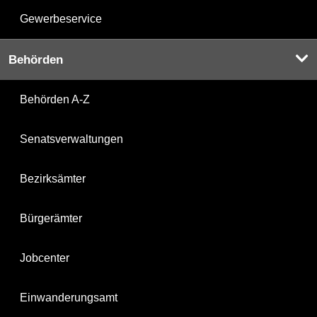
Gewerbeservice
Behörden
Behörden A-Z
Senatsverwaltungen
Bezirksämter
Bürgerämter
Jobcenter
Einwanderungsamt