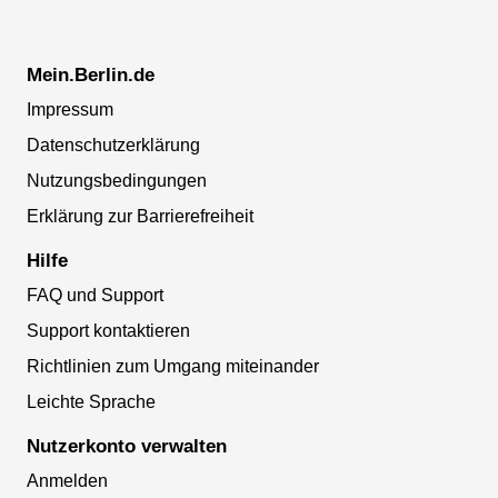
Mein.Berlin.de
Impressum
Datenschutzerklärung
Nutzungsbedingungen
Erklärung zur Barrierefreiheit
Hilfe
FAQ und Support
Support kontaktieren
Richtlinien zum Umgang miteinander
Leichte Sprache
Nutzerkonto verwalten
Anmelden