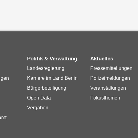
Politik & Verwaltung
Aktuelles
Landesregierung
Pressemitteilungen
ngen
Karriere im Land Berlin
Polizeimeldungen
Bürgerbeteiligung
Veranstaltungen
Open Data
Fokusthemen
Vergaben
amt