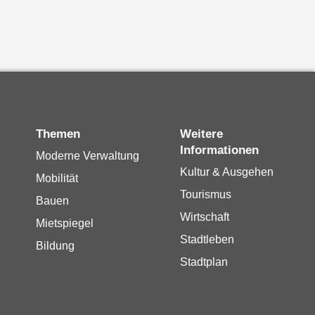
Themen
Weitere
Informationen
Moderne Verwaltung
Kultur & Ausgehen
Mobilität
Tourismus
Bauen
Wirtschaft
Mietspiegel
Stadtleben
Bildung
Stadtplan