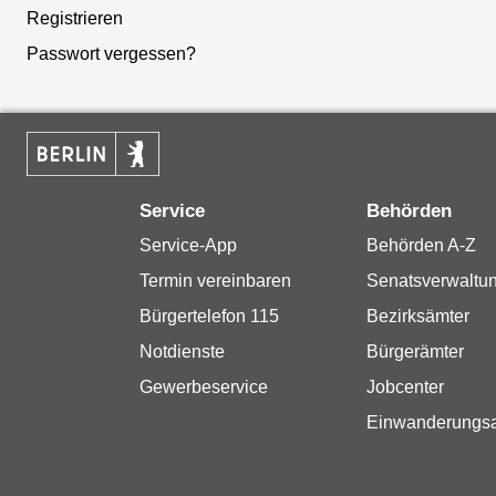
Registrieren
Passwort vergessen?
Service
Behörden
Service-App
Behörden A-Z
Termin vereinbaren
Senatsverwaltu
Bürgertelefon 115
Bezirksämter
Notdienste
Bürgerämter
Gewerbeservice
Jobcenter
Einwanderungs