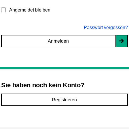
Angemeldet bleiben
Passwort vergessen?
Anmelden
Sie haben noch kein Konto?
Registrieren