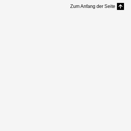
Zum Anfang der Seite