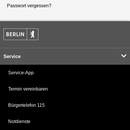
Passwort vergessen?
Service
Service-App
Termin vereinbaren
Bürgertelefon 115
Notdienste