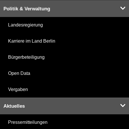
Politik & Verwaltung
Landesregierung
Karriere im Land Berlin
Bürgerbeteiligung
Open Data
Vergaben
Aktuelles
Pressemitteilungen