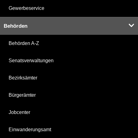
Gewerbeservice
Behörden
Behörden A-Z
Senatsverwaltungen
Bezirksämter
Bürgerämter
Jobcenter
Einwanderungsamt