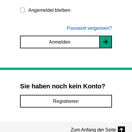
Angemeldet bleiben
Passwort vergessen?
Anmelden
Sie haben noch kein Konto?
Registrieren
Zum Anfang der Seite