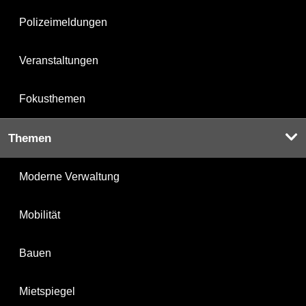
Polizeimeldungen
Veranstaltungen
Fokusthemen
Themen
Moderne Verwaltung
Mobilität
Bauen
Mietspiegel