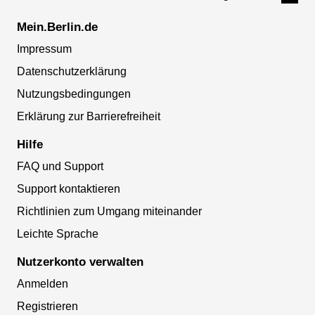
Mein.Berlin.de
Impressum
Datenschutzerklärung
Nutzungsbedingungen
Erklärung zur Barrierefreiheit
Hilfe
FAQ und Support
Support kontaktieren
Richtlinien zum Umgang miteinander
Leichte Sprache
Nutzerkonto verwalten
Anmelden
Registrieren