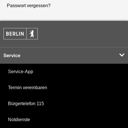
Passwort vergessen?
Service
Service-App
Termin vereinbaren
Bürgertelefon 115
Notdienste