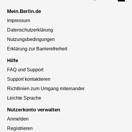
Mein.Berlin.de
Impressum
Datenschutzerklärung
Nutzungsbedingungen
Erklärung zur Barrierefreiheit
Hilfe
FAQ und Support
Support kontaktieren
Richtlinien zum Umgang miteinander
Leichte Sprache
Nutzerkonto verwalten
Anmelden
Registrieren