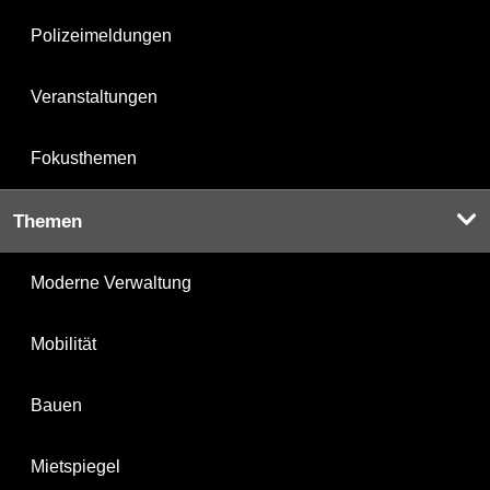
Polizeimeldungen
Veranstaltungen
Fokusthemen
Themen
Moderne Verwaltung
Mobilität
Bauen
Mietspiegel