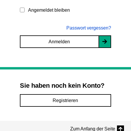
Angemeldet bleiben
Passwort vergessen?
Anmelden
Sie haben noch kein Konto?
Registrieren
Zum Anfang der Seite