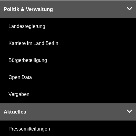
Politik & Verwaltung
Landesregierung
Karriere im Land Berlin
Bürgerbeteiligung
Open Data
Vergaben
Aktuelles
Pressemitteilungen