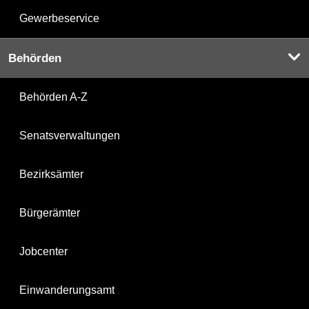
Gewerbeservice
Behörden
Behörden A-Z
Senatsverwaltungen
Bezirksämter
Bürgerämter
Jobcenter
Einwanderungsamt