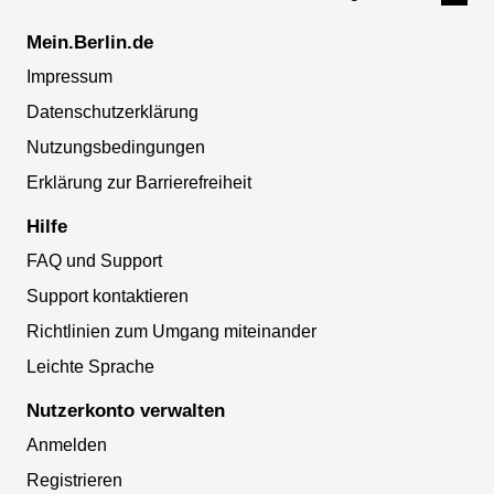
Mein.Berlin.de
Impressum
Datenschutzerklärung
Nutzungsbedingungen
Erklärung zur Barrierefreiheit
Hilfe
FAQ und Support
Support kontaktieren
Richtlinien zum Umgang miteinander
Leichte Sprache
Nutzerkonto verwalten
Anmelden
Registrieren