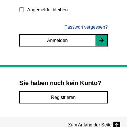
Angemeldet bleiben
Passwort vergessen?
Anmelden
Sie haben noch kein Konto?
Registrieren
Zum Anfang der Seite