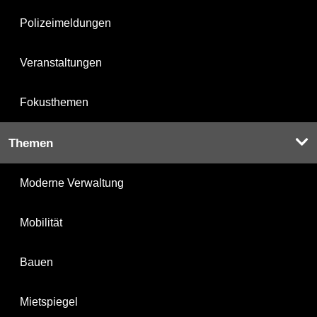
Polizeimeldungen
Veranstaltungen
Fokusthemen
Themen
Moderne Verwaltung
Mobilität
Bauen
Mietspiegel