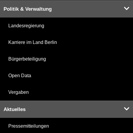
Politik & Verwaltung
Landesregierung
Karriere im Land Berlin
Bürgerbeteiligung
Open Data
Vergaben
Aktuelles
Pressemitteilungen