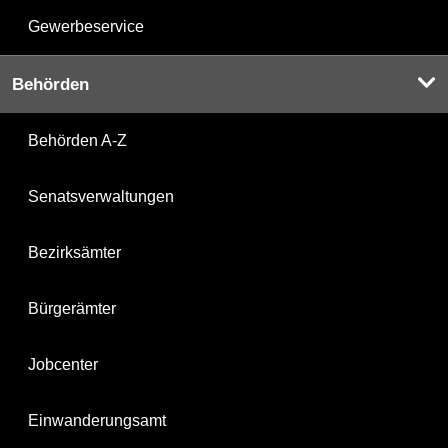
Gewerbeservice
Behörden
Behörden A-Z
Senatsverwaltungen
Bezirksämter
Bürgerämter
Jobcenter
Einwanderungsamt