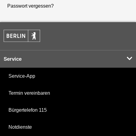
Passwort vergessen?
Service
Service-App
Termin vereinbaren
Bürgertelefon 115
Notdienste