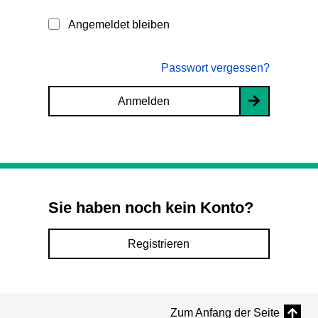
Angemeldet bleiben
Passwort vergessen?
Anmelden
Sie haben noch kein Konto?
Registrieren
Zum Anfang der Seite