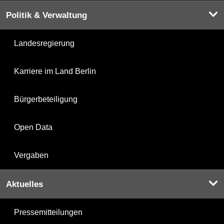
Politik & Verwaltung
Landesregierung
Karriere im Land Berlin
Bürgerbeteiligung
Open Data
Vergaben
Aktuelles
Pressemitteilungen