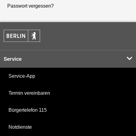
Passwort vergessen?
Service
Service-App
Termin vereinbaren
Bürgertelefon 115
Notdienste