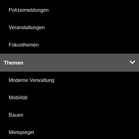
Polizeimeldungen
Veranstaltungen
Fokusthemen
Themen
Moderne Verwaltung
Mobilität
Bauen
Mietspiegel