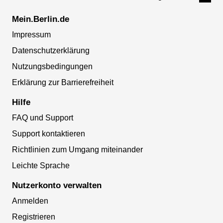
Mein.Berlin.de
Impressum
Datenschutzerklärung
Nutzungsbedingungen
Erklärung zur Barrierefreiheit
Hilfe
FAQ und Support
Support kontaktieren
Richtlinien zum Umgang miteinander
Leichte Sprache
Nutzerkonto verwalten
Anmelden
Registrieren