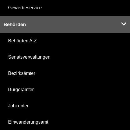
Gewerbeservice
Behörden
Behörden A-Z
Senatsverwaltungen
Bezirksämter
Bürgerämter
Jobcenter
Einwanderungsamt