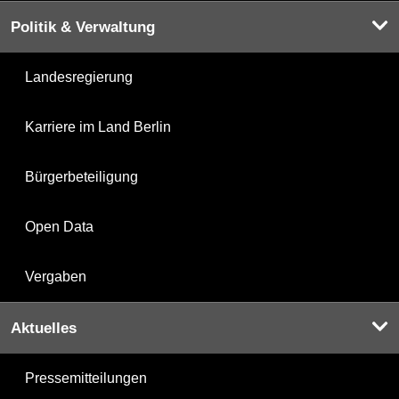
Politik & Verwaltung
Landesregierung
Karriere im Land Berlin
Bürgerbeteiligung
Open Data
Vergaben
Aktuelles
Pressemitteilungen