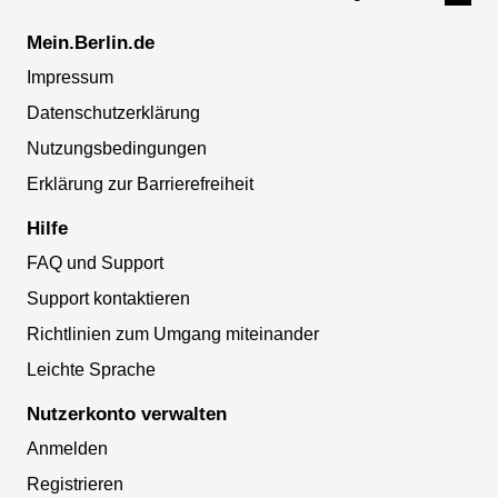
Mein.Berlin.de
Impressum
Datenschutzerklärung
Nutzungsbedingungen
Erklärung zur Barrierefreiheit
Hilfe
FAQ und Support
Support kontaktieren
Richtlinien zum Umgang miteinander
Leichte Sprache
Nutzerkonto verwalten
Anmelden
Registrieren