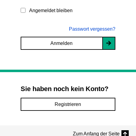
Angemeldet bleiben
Passwort vergessen?
Anmelden
Sie haben noch kein Konto?
Registrieren
Zum Anfang der Seite