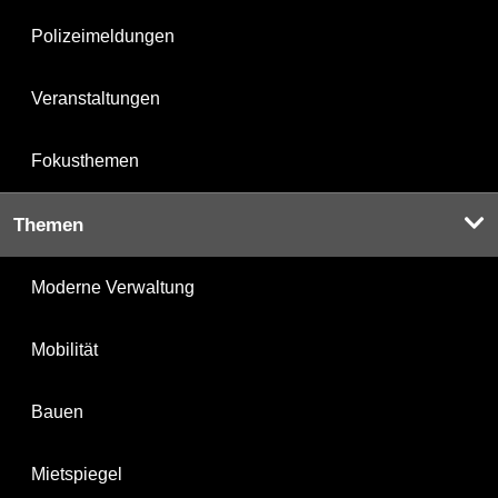
Polizeimeldungen
Veranstaltungen
Fokusthemen
Themen
Moderne Verwaltung
Mobilität
Bauen
Mietspiegel