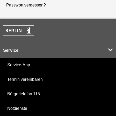
Passwort vergessen?
Service
Service-App
Termin vereinbaren
Bürgertelefon 115
Notdienste