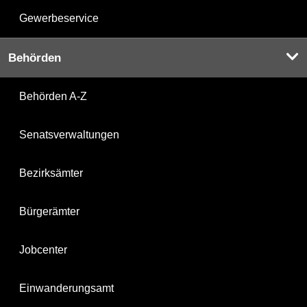
Gewerbeservice
Behörden
Behörden A-Z
Senatsverwaltungen
Bezirksämter
Bürgerämter
Jobcenter
Einwanderungsamt