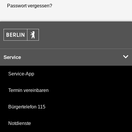
Passwort vergessen?
Service
Service-App
Termin vereinbaren
Bürgertelefon 115
Notdienste