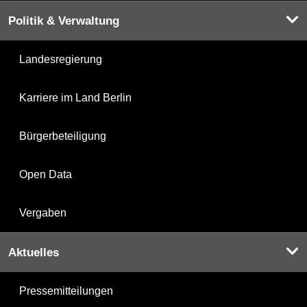
Politik & Verwaltung
Landesregierung
Karriere im Land Berlin
Bürgerbeteiligung
Open Data
Vergaben
Aktuelles
Pressemitteilungen