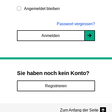
Angemeldet bleiben
Passwort vergessen?
Anmelden
Sie haben noch kein Konto?
Registrieren
Zum Anfang der Seite