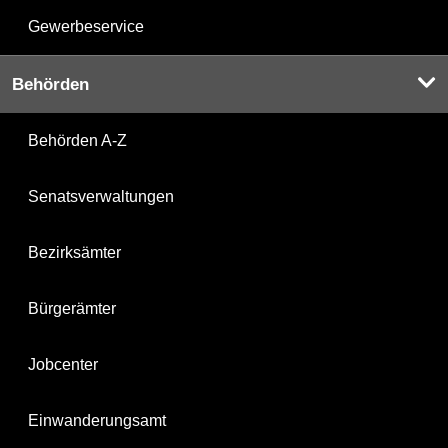
Gewerbeservice
Behörden
Behörden A-Z
Senatsverwaltungen
Bezirksämter
Bürgerämter
Jobcenter
Einwanderungsamt