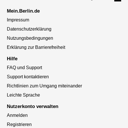
Mein.Berlin.de
Impressum
Datenschutzerklärung
Nutzungsbedingungen
Erklärung zur Barrierefreiheit
Hilfe
FAQ und Support
Support kontaktieren
Richtlinien zum Umgang miteinander
Leichte Sprache
Nutzerkonto verwalten
Anmelden
Registrieren