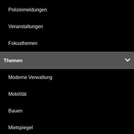
Polizeimeldungen
Veranstaltungen
Fokusthemen
Themen
Moderne Verwaltung
Mobilität
Bauen
Mietspiegel