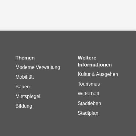
Themen
Weitere
Informationen
Moderne Verwaltung
Kultur & Ausgehen
Mobilität
Tourismus
Bauen
Wirtschaft
Mietspiegel
Stadtleben
Bildung
Stadtplan