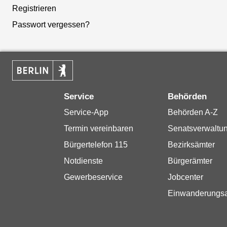
Registrieren
Passwort vergessen?
Service
Behörden
Service-App
Behörden A-Z
Termin vereinbaren
Senatsverwaltu
Bürgertelefon 115
Bezirksämter
Notdienste
Bürgerämter
Gewerbeservice
Jobcenter
Einwanderungs