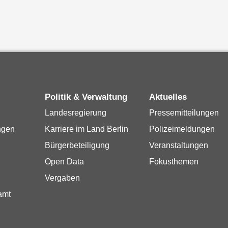
Politik & Verwaltung
Aktuelles
Landesregierung
Pressemitteilungen
ngen
Karriere im Land Berlin
Polizeimeldungen
Bürgerbeteiligung
Veranstaltungen
Open Data
Fokusthemen
Vergaben
amt