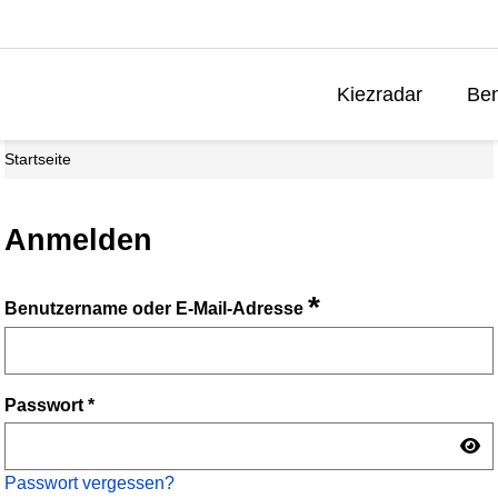
Kiezradar
Ben
Startseite
Anmelden
*
Benutzername oder E-Mail-Adresse
Passwort
*
Passwort vergessen?