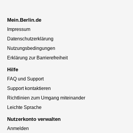
Mein.Berlin.de
Impressum
Datenschutzerklärung
Nutzungsbedingungen
Erklärung zur Barrierefreiheit
Hilfe
FAQ und Support
Support kontaktieren
Richtlinien zum Umgang miteinander
Leichte Sprache
Nutzerkonto verwalten
Anmelden