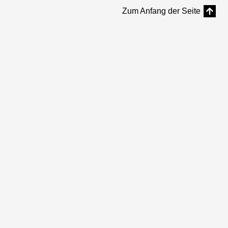
Zum Anfang der Seite