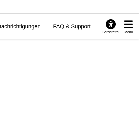
achrichtigungen
FAQ & Support
Barrierefrei
Menü