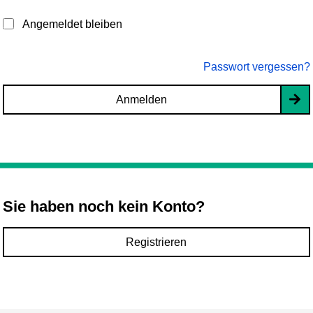
Angemeldet bleiben
Passwort vergessen?
Anmelden
Sie haben noch kein Konto?
Registrieren