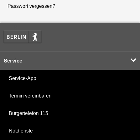
Passwort vergessen?
Service
Service-App
Termin vereinbaren
Bürgertelefon 115
Notdienste