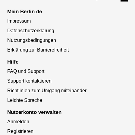
Mein.Berlin.de
Impressum
Datenschutzerklärung
Nutzungsbedingungen
Erklärung zur Barrierefreiheit
Hilfe
FAQ und Support
Support kontaktieren
Richtlinien zum Umgang miteinander
Leichte Sprache
Nutzerkonto verwalten
Anmelden
Registrieren