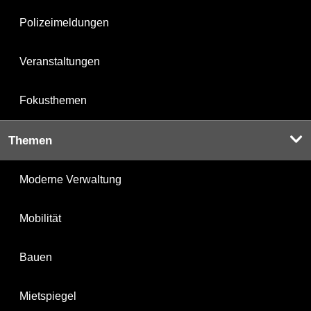
Polizeimeldungen
Veranstaltungen
Fokusthemen
Themen
Moderne Verwaltung
Mobilität
Bauen
Mietspiegel