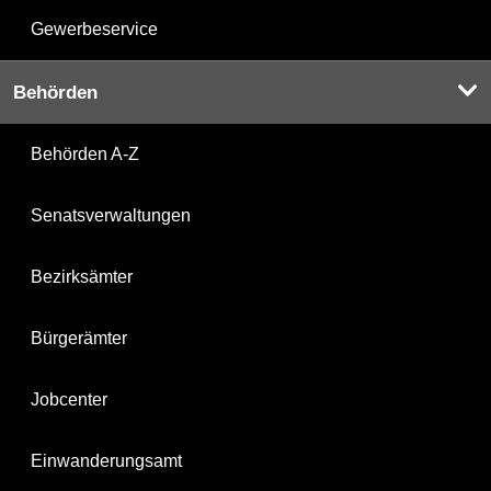
Gewerbeservice
Behörden
Behörden A-Z
Senatsverwaltungen
Bezirksämter
Bürgerämter
Jobcenter
Einwanderungsamt