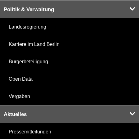
Politik & Verwaltung
Landesregierung
Karriere im Land Berlin
Bürgerbeteiligung
Open Data
Vergaben
Aktuelles
Pressemitteilungen