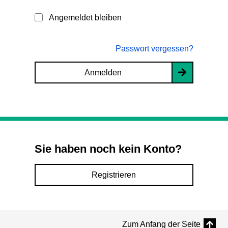
Angemeldet bleiben
Passwort vergessen?
Anmelden
Sie haben noch kein Konto?
Registrieren
Zum Anfang der Seite