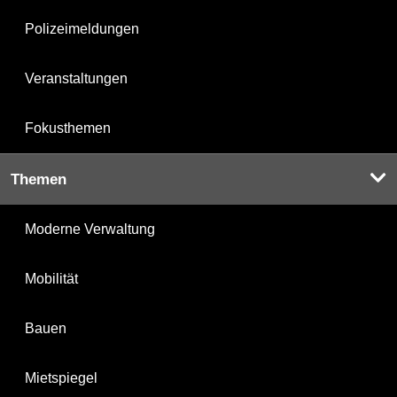
Polizeimeldungen
Veranstaltungen
Fokusthemen
Themen
Moderne Verwaltung
Mobilität
Bauen
Mietspiegel