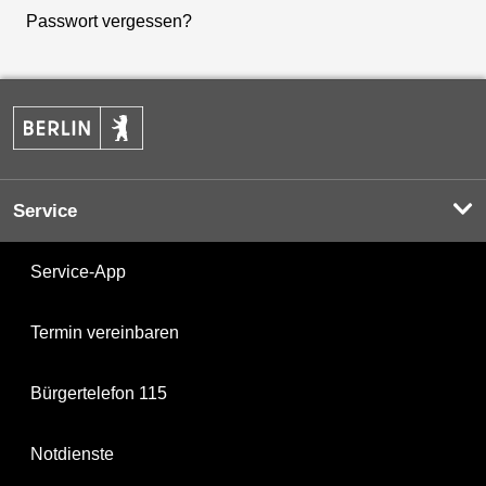
Passwort vergessen?
Service
Service-App
Termin vereinbaren
Bürgertelefon 115
Notdienste