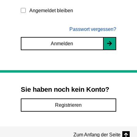
Angemeldet bleiben
Passwort vergessen?
Anmelden
Sie haben noch kein Konto?
Registrieren
Zum Anfang der Seite