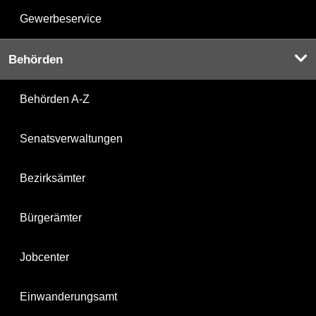
Gewerbeservice
Behörden
Behörden A-Z
Senatsverwaltungen
Bezirksämter
Bürgerämter
Jobcenter
Einwanderungsamt