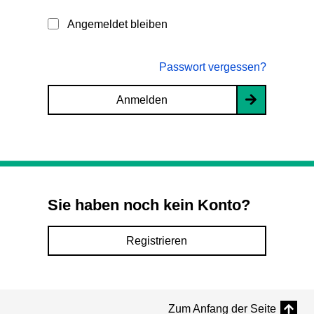
Angemeldet bleiben
Passwort vergessen?
Anmelden
Sie haben noch kein Konto?
Registrieren
Zum Anfang der Seite