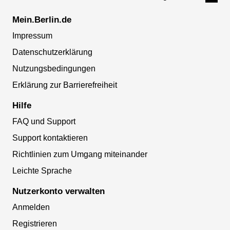
Mein.Berlin.de
Impressum
Datenschutzerklärung
Nutzungsbedingungen
Erklärung zur Barrierefreiheit
Hilfe
FAQ und Support
Support kontaktieren
Richtlinien zum Umgang miteinander
Leichte Sprache
Nutzerkonto verwalten
Anmelden
Registrieren