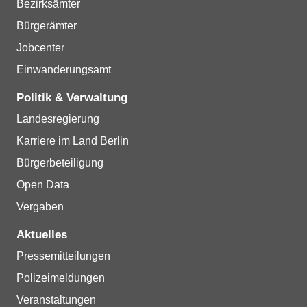
Bezirksämter
Bürgerämter
Jobcenter
Einwanderungsamt
Politik & Verwaltung
Landesregierung
Karriere im Land Berlin
Bürgerbeteiligung
Open Data
Vergaben
Aktuelles
Pressemitteilungen
Polizeimeldungen
Veranstaltungen