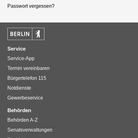
Passwort vergessen?
Service
Service-App
Termin vereinbaren
Bürgertelefon 115
Notdienste
Gewerbeservice
Behörden
Behörden A-Z
Senatsverwaltungen