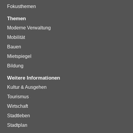
Fokusthemen
Themen
Moderne Verwaltung
Mobilität
Bauen
Mietspiegel
Bildung
Weitere Informationen
Kultur & Ausgehen
Tourismus
Wirtschaft
Stadtleben
Stadtplan