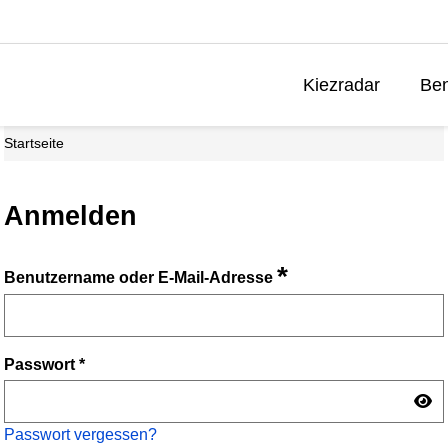
Kiezradar
Ben
Startseite
Anmelden
*
Benutzername oder E-Mail-Adresse
Passwort
*
Passwort vergessen?