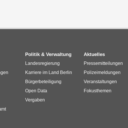
Politik & Verwaltung
Aktuelles
Landesregierung
Pressemitteilungen
ngen
Karriere im Land Berlin
Polizeimeldungen
Bürgerbeteiligung
Veranstaltungen
Open Data
Fokusthemen
Vergaben
amt