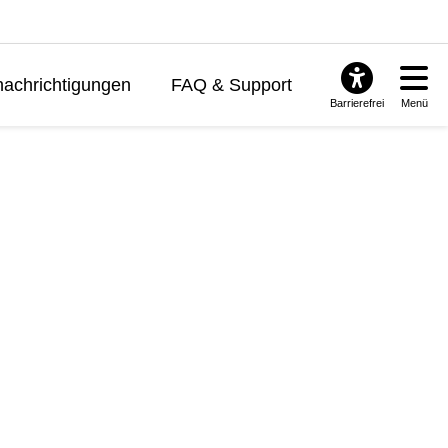
achrichtigungen
FAQ & Support
Barrierefrei
Menü