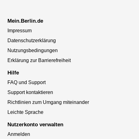
Mein.Berlin.de
Impressum
Datenschutzerklärung
Nutzungsbedingungen
Erklärung zur Barrierefreiheit
Hilfe
FAQ und Support
Support kontaktieren
Richtlinien zum Umgang miteinander
Leichte Sprache
Nutzerkonto verwalten
Anmelden