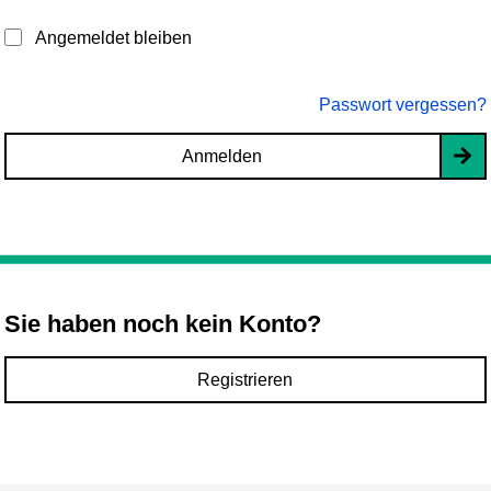
Angemeldet bleiben
Passwort vergessen?
Anmelden
Sie haben noch kein Konto?
Registrieren