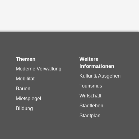
Themen
Weitere
Informationen
Moderne Verwaltung
Kultur & Ausgehen
Mobilität
Tourismus
Bauen
Wirtschaft
Mietspiegel
Stadtleben
Bildung
Stadtplan