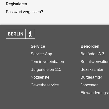
Registrieren
Passwort vergessen?
Service
Behörden
Service-App
Behörden A-Z
Termin vereinbaren
Senatsverwaltu
Bürgertelefon 115
Bezirksämter
Notdienste
Bürgerämter
Gewerbeservice
Jobcenter
Einwanderungs