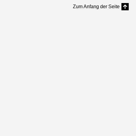
Zum Anfang der Seite