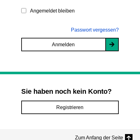
Angemeldet bleiben
Passwort vergessen?
Anmelden
Sie haben noch kein Konto?
Registrieren
Zum Anfang der Seite