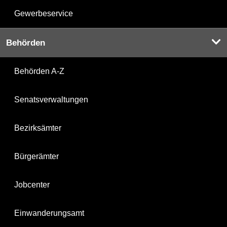
Gewerbeservice
Behörden
Behörden A-Z
Senatsverwaltungen
Bezirksämter
Bürgerämter
Jobcenter
Einwanderungsamt