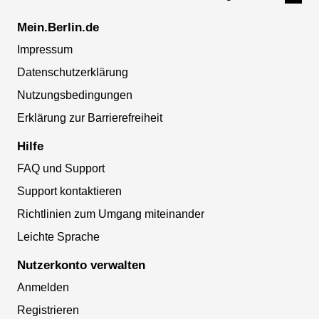
Mein.Berlin.de
Impressum
Datenschutzerklärung
Nutzungsbedingungen
Erklärung zur Barrierefreiheit
Hilfe
FAQ und Support
Support kontaktieren
Richtlinien zum Umgang miteinander
Leichte Sprache
Nutzerkonto verwalten
Anmelden
Registrieren