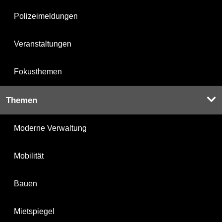
Polizeimeldungen
Veranstaltungen
Fokusthemen
Themen
Moderne Verwaltung
Mobilität
Bauen
Mietspiegel