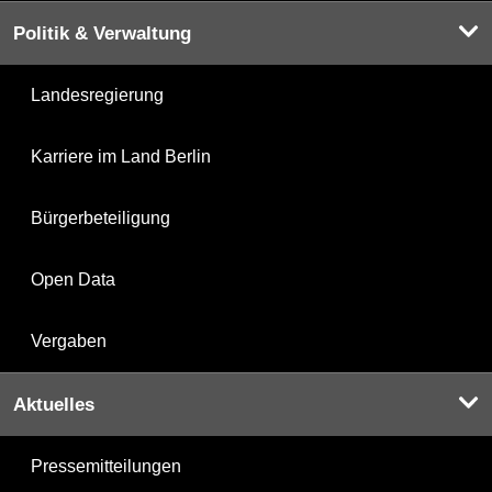
Politik & Verwaltung
Landesregierung
Karriere im Land Berlin
Bürgerbeteiligung
Open Data
Vergaben
Aktuelles
Pressemitteilungen