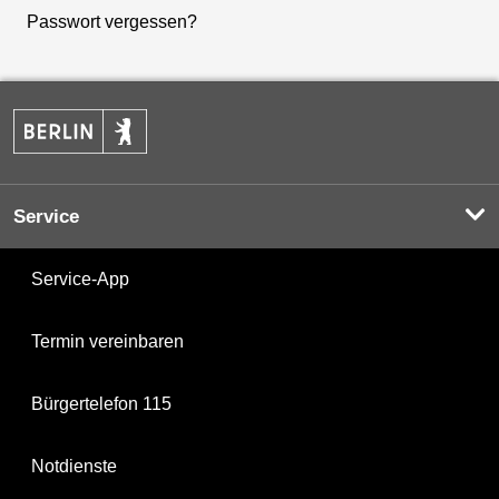
Passwort vergessen?
Service
Service-App
Termin vereinbaren
Bürgertelefon 115
Notdienste