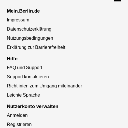
Mein.Berlin.de
Impressum
Datenschutzerklärung
Nutzungsbedingungen
Erklärung zur Barrierefreiheit
Hilfe
FAQ und Support
Support kontaktieren
Richtlinien zum Umgang miteinander
Leichte Sprache
Nutzerkonto verwalten
Anmelden
Registrieren