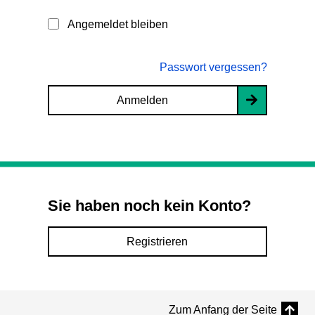
Angemeldet bleiben
Passwort vergessen?
Anmelden
Sie haben noch kein Konto?
Registrieren
Zum Anfang der Seite