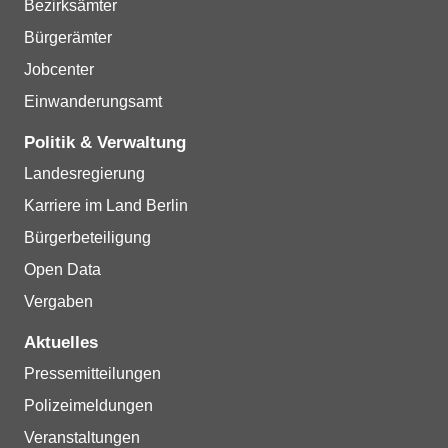
Bezirksämter
Bürgerämter
Jobcenter
Einwanderungsamt
Politik & Verwaltung
Landesregierung
Karriere im Land Berlin
Bürgerbeteiligung
Open Data
Vergaben
Aktuelles
Pressemitteilungen
Polizeimeldungen
Veranstaltungen