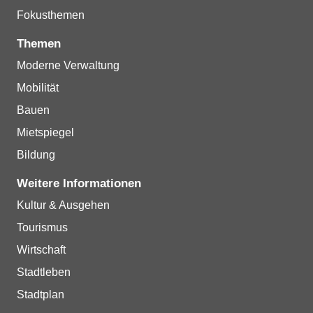
Fokusthemen
Themen
Moderne Verwaltung
Mobilität
Bauen
Mietspiegel
Bildung
Weitere Informationen
Kultur & Ausgehen
Tourismus
Wirtschaft
Stadtleben
Stadtplan