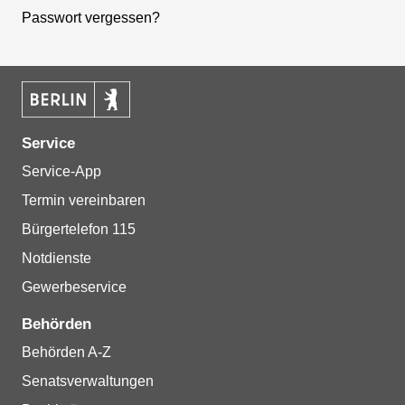
Passwort vergessen?
Service
Service-App
Termin vereinbaren
Bürgertelefon 115
Notdienste
Gewerbeservice
Behörden
Behörden A-Z
Senatsverwaltungen