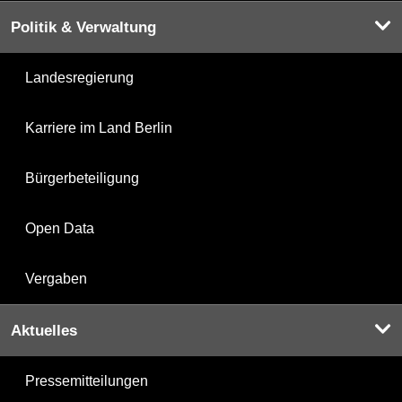
Politik & Verwaltung
Landesregierung
Karriere im Land Berlin
Bürgerbeteiligung
Open Data
Vergaben
Aktuelles
Pressemitteilungen