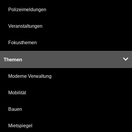
Polizeimeldungen
Veranstaltungen
Fokusthemen
Themen
Moderne Verwaltung
Mobilität
Bauen
Mietspiegel