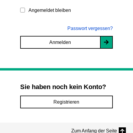
Angemeldet bleiben
Passwort vergessen?
Anmelden
Sie haben noch kein Konto?
Registrieren
Zum Anfang der Seite