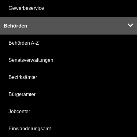
Gewerbeservice
Behörden
Behörden A-Z
Senatsverwaltungen
Bezirksämter
Bürgerämter
Jobcenter
Einwanderungsamt