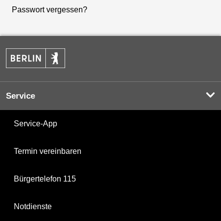
Passwort vergessen?
Service
Service-App
Termin vereinbaren
Bürgertelefon 115
Notdienste