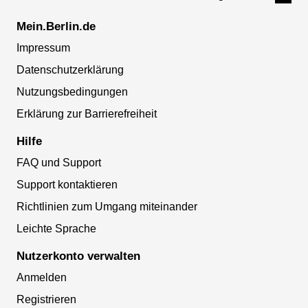
Mein.Berlin.de
Impressum
Datenschutzerklärung
Nutzungsbedingungen
Erklärung zur Barrierefreiheit
Hilfe
FAQ und Support
Support kontaktieren
Richtlinien zum Umgang miteinander
Leichte Sprache
Nutzerkonto verwalten
Anmelden
Registrieren