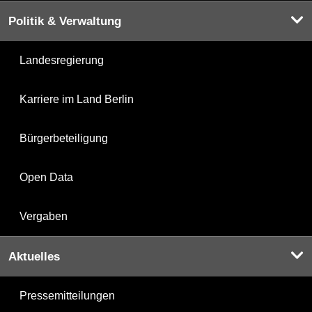
Politik & Verwaltung
Landesregierung
Karriere im Land Berlin
Bürgerbeteiligung
Open Data
Vergaben
Aktuelles
Pressemitteilungen