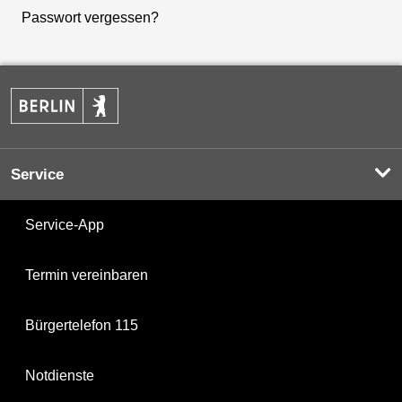
Passwort vergessen?
Service
Service-App
Termin vereinbaren
Bürgertelefon 115
Notdienste