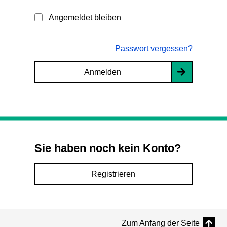
Angemeldet bleiben
Passwort vergessen?
Anmelden
Sie haben noch kein Konto?
Registrieren
Zum Anfang der Seite