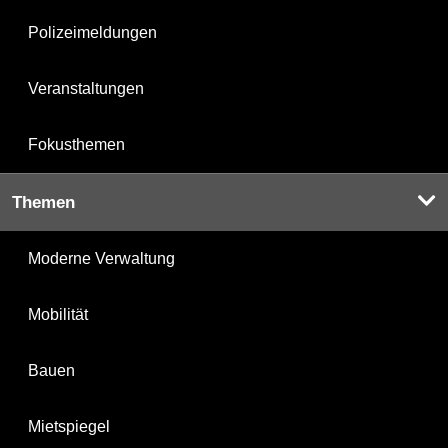
Polizeimeldungen
Veranstaltungen
Fokusthemen
Themen
Moderne Verwaltung
Mobilität
Bauen
Mietspiegel