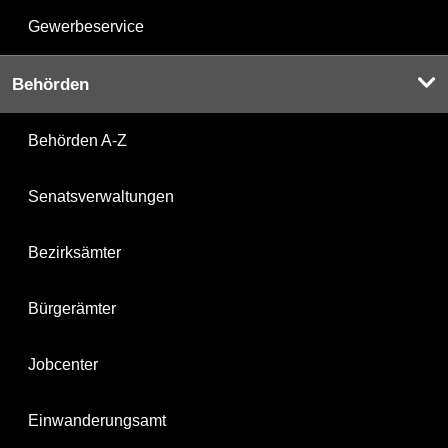
Gewerbeservice
Behörden
Behörden A-Z
Senatsverwaltungen
Bezirksämter
Bürgerämter
Jobcenter
Einwanderungsamt