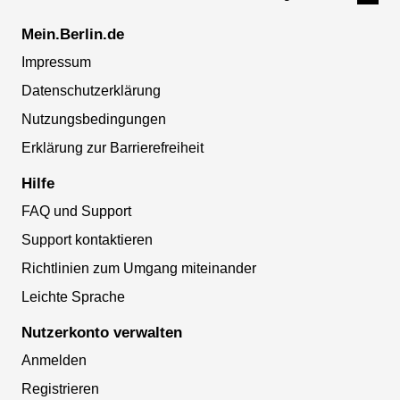
Mein.Berlin.de
Impressum
Datenschutzerklärung
Nutzungsbedingungen
Erklärung zur Barrierefreiheit
Hilfe
FAQ und Support
Support kontaktieren
Richtlinien zum Umgang miteinander
Leichte Sprache
Nutzerkonto verwalten
Anmelden
Registrieren