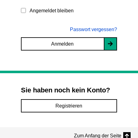
Angemeldet bleiben
Passwort vergessen?
Anmelden
Sie haben noch kein Konto?
Registrieren
Zum Anfang der Seite