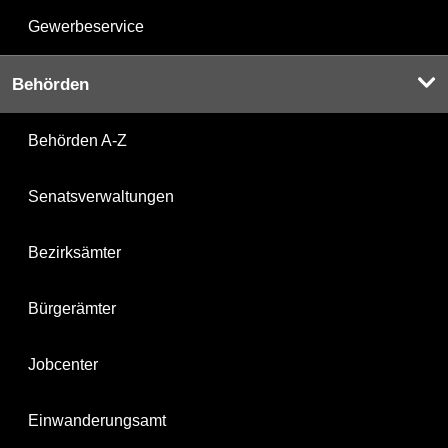
Gewerbeservice
Behörden
Behörden A-Z
Senatsverwaltungen
Bezirksämter
Bürgerämter
Jobcenter
Einwanderungsamt