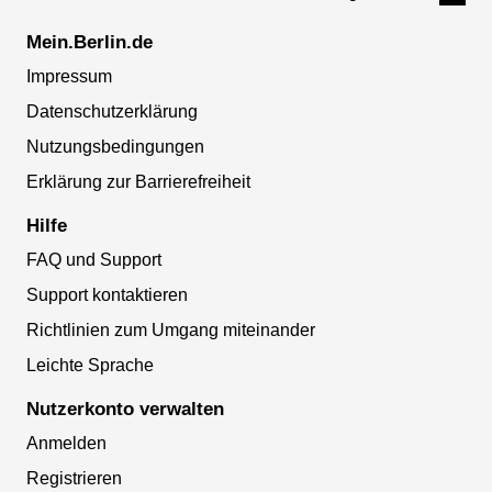
Mein.Berlin.de
Impressum
Datenschutzerklärung
Nutzungsbedingungen
Erklärung zur Barrierefreiheit
Hilfe
FAQ und Support
Support kontaktieren
Richtlinien zum Umgang miteinander
Leichte Sprache
Nutzerkonto verwalten
Anmelden
Registrieren