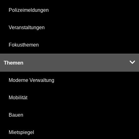
Polizeimeldungen
Veranstaltungen
Fokusthemen
Themen
Moderne Verwaltung
Mobilität
Bauen
Mietspiegel