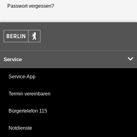
Passwort vergessen?
Service
Service-App
Termin vereinbaren
Bürgertelefon 115
Notdienste