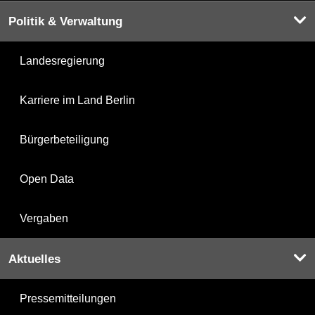
Politik & Verwaltung
Landesregierung
Karriere im Land Berlin
Bürgerbeteiligung
Open Data
Vergaben
Aktuelles
Pressemitteilungen