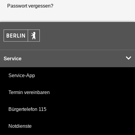
Passwort vergessen?
Service
Service-App
Termin vereinbaren
Bürgertelefon 115
Notdienste