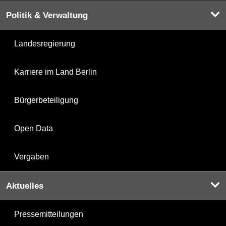
Politik & Verwaltung
Landesregierung
Karriere im Land Berlin
Bürgerbeteiligung
Open Data
Vergaben
Aktuelles
Pressemitteilungen