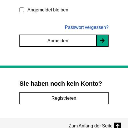
Angemeldet bleiben
Passwort vergessen?
Anmelden
Sie haben noch kein Konto?
Registrieren
Zum Anfang der Seite