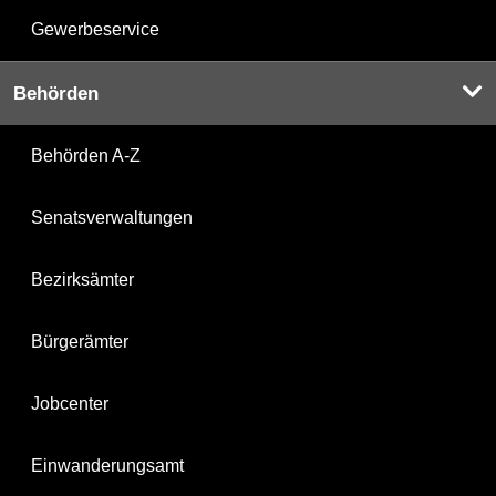
Gewerbeservice
Behörden
Behörden A-Z
Senatsverwaltungen
Bezirksämter
Bürgerämter
Jobcenter
Einwanderungsamt