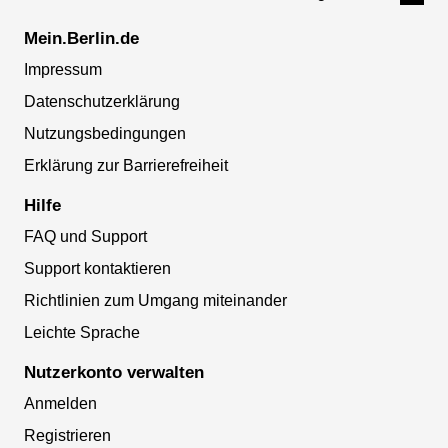
Mein.Berlin.de
Impressum
Datenschutzerklärung
Nutzungsbedingungen
Erklärung zur Barrierefreiheit
Hilfe
FAQ und Support
Support kontaktieren
Richtlinien zum Umgang miteinander
Leichte Sprache
Nutzerkonto verwalten
Anmelden
Registrieren