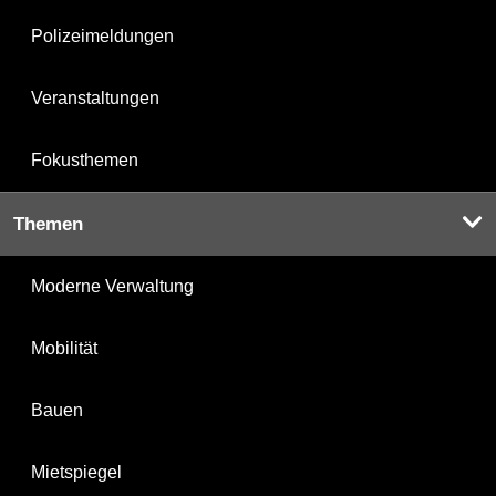
Polizeimeldungen
Veranstaltungen
Fokusthemen
Themen
Moderne Verwaltung
Mobilität
Bauen
Mietspiegel