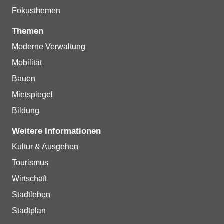
Fokusthemen
Themen
Moderne Verwaltung
Mobilität
Bauen
Mietspiegel
Bildung
Weitere Informationen
Kultur & Ausgehen
Tourismus
Wirtschaft
Stadtleben
Stadtplan