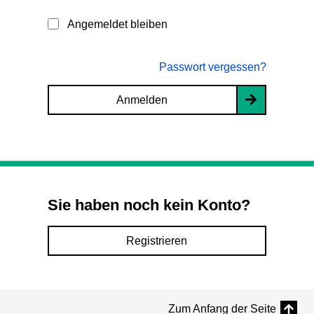
Angemeldet bleiben
Passwort vergessen?
Anmelden
Sie haben noch kein Konto?
Registrieren
Zum Anfang der Seite