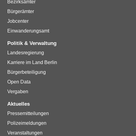
Bezirksämter
Bürgerämter
Jobcenter
Einwanderungsamt
Politik & Verwaltung
Landesregierung
Karriere im Land Berlin
Bürgerbeteiligung
Open Data
Vergaben
Aktuelles
Pressemitteilungen
Polizeimeldungen
Veranstaltungen