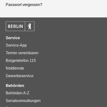
Passwort vergessen?
Service
Service-App
Termin vereinbaren
Bürgertelefon 115
Notdienste
Gewerbeservice
Behörden
Behörden A-Z
Senatsverwaltungen