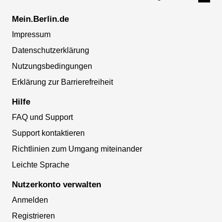
Mein.Berlin.de
Impressum
Datenschutzerklärung
Nutzungsbedingungen
Erklärung zur Barrierefreiheit
Hilfe
FAQ und Support
Support kontaktieren
Richtlinien zum Umgang miteinander
Leichte Sprache
Nutzerkonto verwalten
Anmelden
Registrieren