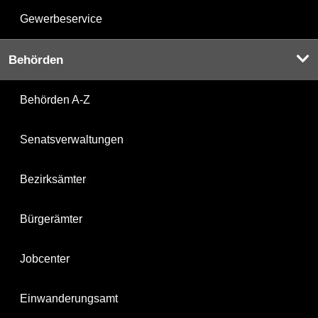
Gewerbeservice
Behörden
Behörden A-Z
Senatsverwaltungen
Bezirksämter
Bürgerämter
Jobcenter
Einwanderungsamt