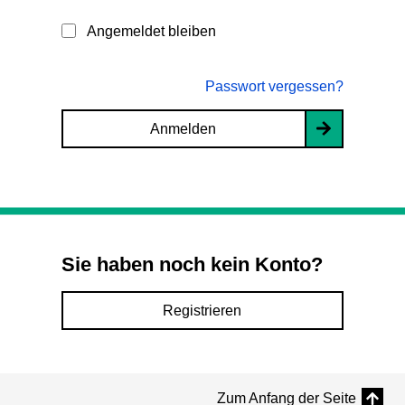
Angemeldet bleiben
Passwort vergessen?
Anmelden
Sie haben noch kein Konto?
Registrieren
Zum Anfang der Seite