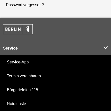
Passwort vergessen?
Service
Service-App
Termin vereinbaren
Bürgertelefon 115
Notdienste