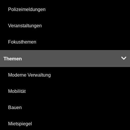
Polizeimeldungen
Veranstaltungen
Fokusthemen
Themen
Moderne Verwaltung
Mobilität
Bauen
Mietspiegel