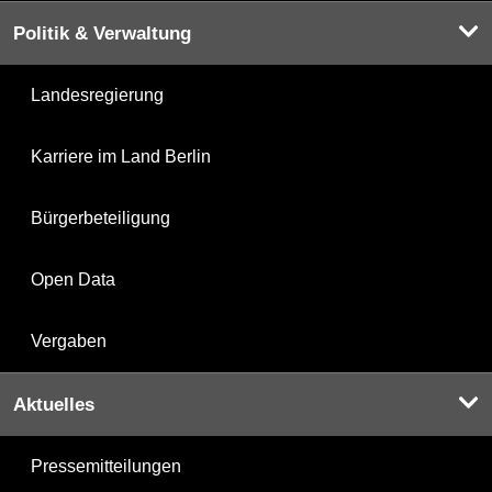
Politik & Verwaltung
Landesregierung
Karriere im Land Berlin
Bürgerbeteiligung
Open Data
Vergaben
Aktuelles
Pressemitteilungen