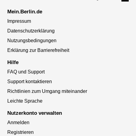
Mein.Berlin.de
Impressum
Datenschutzerklärung
Nutzungsbedingungen
Erklärung zur Barrierefreiheit
Hilfe
FAQ und Support
Support kontaktieren
Richtlinien zum Umgang miteinander
Leichte Sprache
Nutzerkonto verwalten
Anmelden
Registrieren