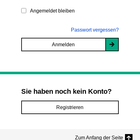
Angemeldet bleiben
Passwort vergessen?
Anmelden
Sie haben noch kein Konto?
Registrieren
Zum Anfang der Seite