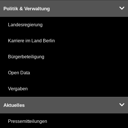
Politik & Verwaltung
Landesregierung
Karriere im Land Berlin
Bürgerbeteiligung
Open Data
Vergaben
Aktuelles
Pressemitteilungen