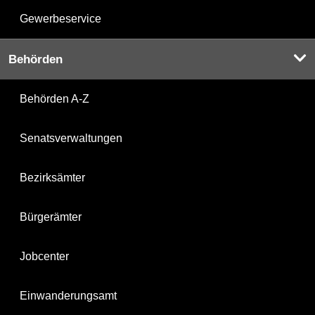
Gewerbeservice
Behörden
Behörden A-Z
Senatsverwaltungen
Bezirksämter
Bürgerämter
Jobcenter
Einwanderungsamt