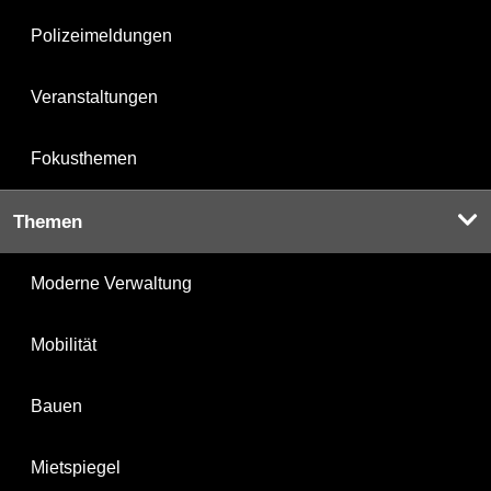
Polizeimeldungen
Veranstaltungen
Fokusthemen
Themen
Moderne Verwaltung
Mobilität
Bauen
Mietspiegel