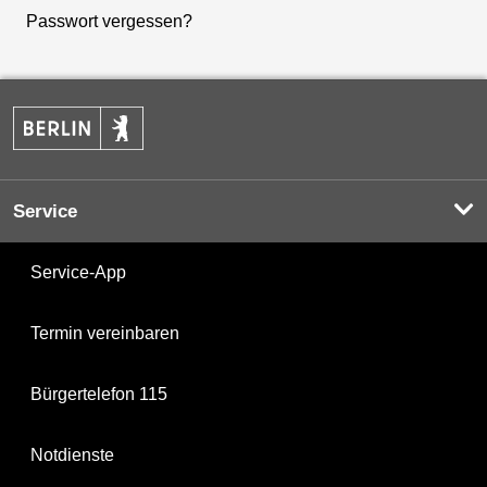
Passwort vergessen?
Service
Service-App
Termin vereinbaren
Bürgertelefon 115
Notdienste