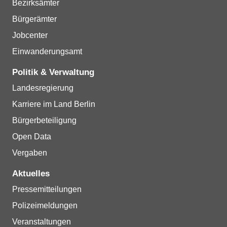
Bezirksämter
Bürgerämter
Jobcenter
Einwanderungsamt
Politik & Verwaltung
Landesregierung
Karriere im Land Berlin
Bürgerbeteiligung
Open Data
Vergaben
Aktuelles
Pressemitteilungen
Polizeimeldungen
Veranstaltungen