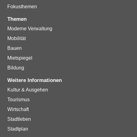
Fokusthemen
Themen
Moderne Verwaltung
Mobilität
Bauen
Mietspiegel
Bildung
Weitere Informationen
Kultur & Ausgehen
Tourismus
Wirtschaft
Stadtleben
Stadtplan