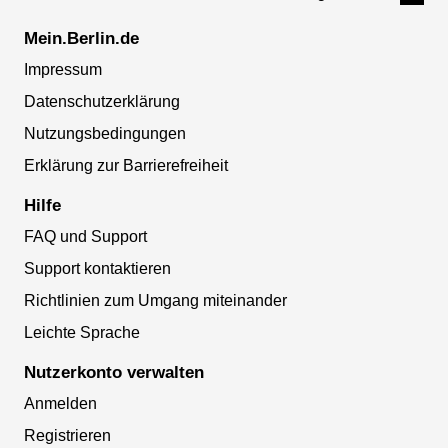
Mein.Berlin.de
Impressum
Datenschutzerklärung
Nutzungsbedingungen
Erklärung zur Barrierefreiheit
Hilfe
FAQ und Support
Support kontaktieren
Richtlinien zum Umgang miteinander
Leichte Sprache
Nutzerkonto verwalten
Anmelden
Registrieren