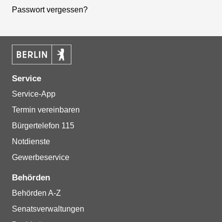
Passwort vergessen?
Service
Service-App
Termin vereinbaren
Bürgertelefon 115
Notdienste
Gewerbeservice
Behörden
Behörden A-Z
Senatsverwaltungen