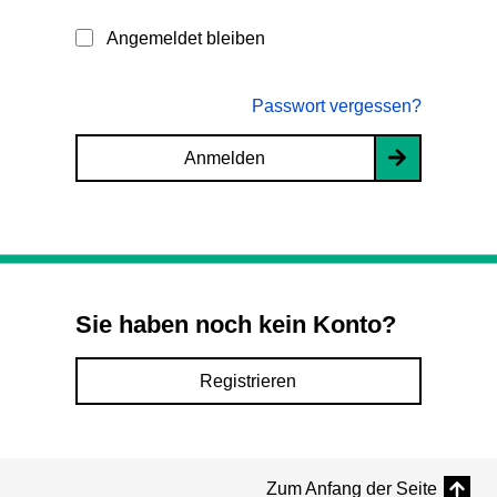
Angemeldet bleiben
Passwort vergessen?
Anmelden
Sie haben noch kein Konto?
Registrieren
Zum Anfang der Seite