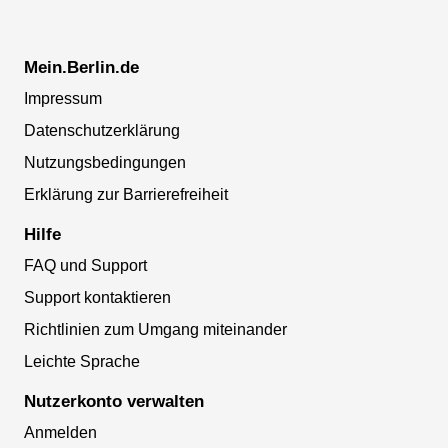
Mein.Berlin.de
Impressum
Datenschutzerklärung
Nutzungsbedingungen
Erklärung zur Barrierefreiheit
Hilfe
FAQ und Support
Support kontaktieren
Richtlinien zum Umgang miteinander
Leichte Sprache
Nutzerkonto verwalten
Anmelden