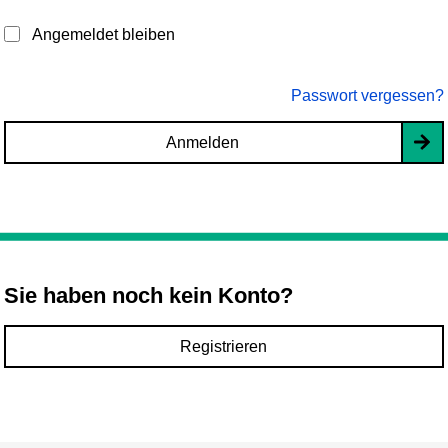
Angemeldet bleiben
Passwort vergessen?
Anmelden
Sie haben noch kein Konto?
Registrieren