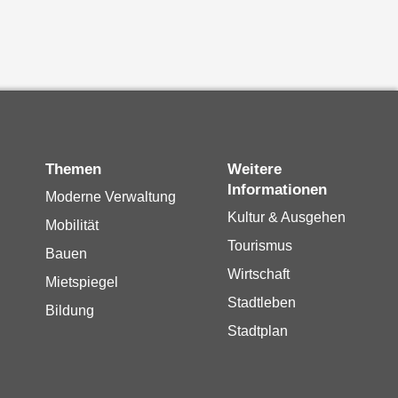
Themen
Weitere
Informationen
Moderne Verwaltung
Kultur & Ausgehen
Mobilität
Tourismus
Bauen
Wirtschaft
Mietspiegel
Stadtleben
Bildung
Stadtplan