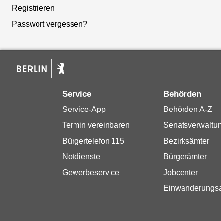
Registrieren
Passwort vergessen?
Service
Behörden
Service-App
Behörden A-Z
Termin vereinbaren
Senatsverwaltu
Bürgertelefon 115
Bezirksämter
Notdienste
Bürgerämter
Gewerbeservice
Jobcenter
Einwanderungs