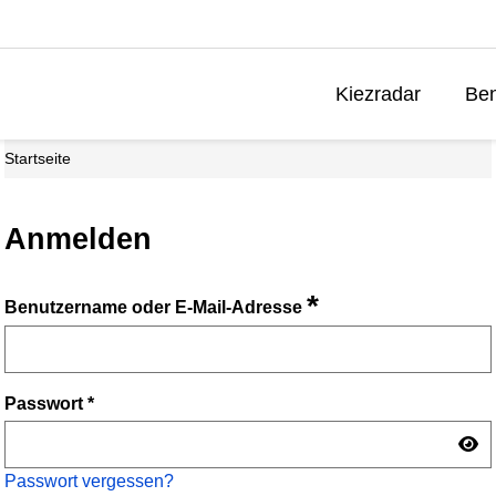
Kiezradar
Ben
Startseite
Anmelden
*
Benutzername oder E-Mail-Adresse
Passwort
*
Passwort vergessen?