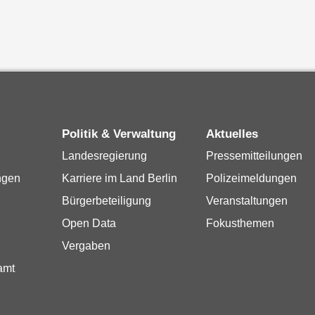
Politik & Verwaltung
Aktuelles
Landesregierung
Pressemitteilungen
ngen
Karriere im Land Berlin
Polizeimeldungen
Bürgerbeteiligung
Veranstaltungen
Open Data
Fokusthemen
Vergaben
amt