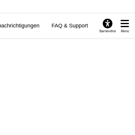
achrichtigungen
FAQ & Support
Barrierefrei
Menü