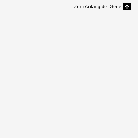
Zum Anfang der Seite