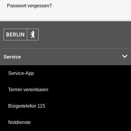
Passwort vergessen?
Service
Service-App
Termin vereinbaren
Bürgertelefon 115
Notdienste