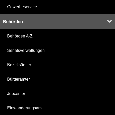
Gewerbeservice
Behörden
Behörden A-Z
Senatsverwaltungen
Bezirksämter
Bürgerämter
Jobcenter
Einwanderungsamt