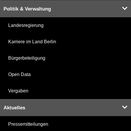
Politik & Verwaltung
Landesregierung
Karriere im Land Berlin
Bürgerbeteiligung
Open Data
Vergaben
Aktuelles
Pressemitteilungen