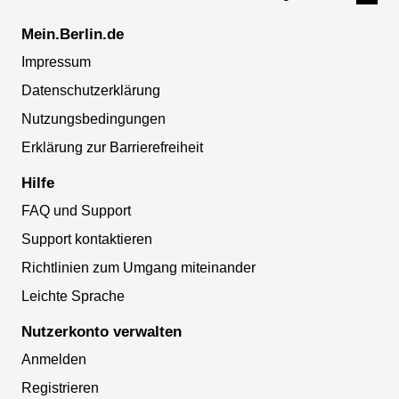
Mein.Berlin.de
Impressum
Datenschutzerklärung
Nutzungsbedingungen
Erklärung zur Barrierefreiheit
Hilfe
FAQ und Support
Support kontaktieren
Richtlinien zum Umgang miteinander
Leichte Sprache
Nutzerkonto verwalten
Anmelden
Registrieren