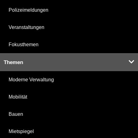
Polizeimeldungen
Veranstaltungen
Fokusthemen
Themen
Moderne Verwaltung
Mobilität
Bauen
Mietspiegel