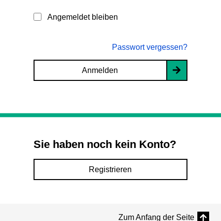
Angemeldet bleiben
Passwort vergessen?
Anmelden
Sie haben noch kein Konto?
Registrieren
Zum Anfang der Seite