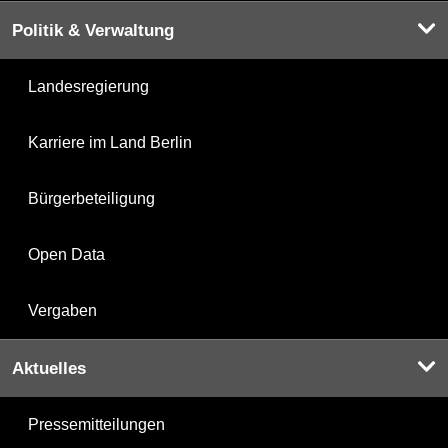
Politik & Verwaltung
Landesregierung
Karriere im Land Berlin
Bürgerbeteiligung
Open Data
Vergaben
Aktuelles
Pressemitteilungen