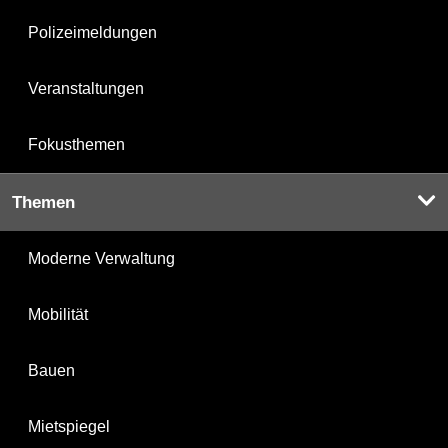
Polizeimeldungen
Veranstaltungen
Fokusthemen
Themen
Moderne Verwaltung
Mobilität
Bauen
Mietspiegel