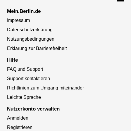
Mein.Berlin.de
Impressum
Datenschutzerklärung
Nutzungsbedingungen
Erklärung zur Barrierefreiheit
Hilfe
FAQ und Support
Support kontaktieren
Richtlinien zum Umgang miteinander
Leichte Sprache
Nutzerkonto verwalten
Anmelden
Registrieren