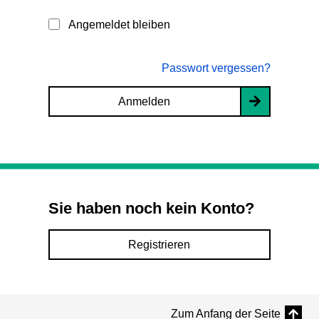
Angemeldet bleiben
Passwort vergessen?
Anmelden
Sie haben noch kein Konto?
Registrieren
Zum Anfang der Seite