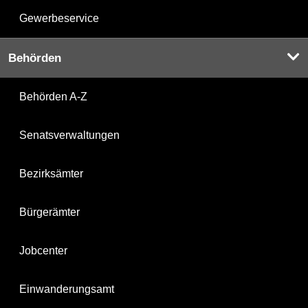
Gewerbeservice
Behörden
Behörden A-Z
Senatsverwaltungen
Bezirksämter
Bürgerämter
Jobcenter
Einwanderungsamt