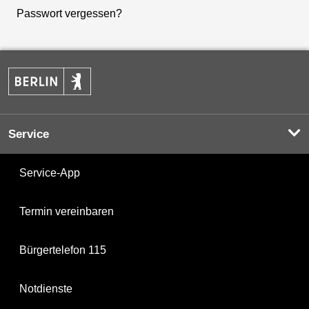
Passwort vergessen?
Service
Service-App
Termin vereinbaren
Bürgertelefon 115
Notdienste