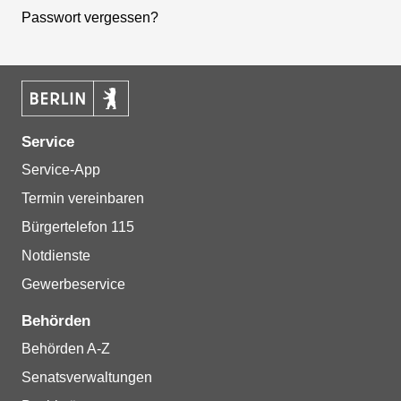
Passwort vergessen?
Service
Service-App
Termin vereinbaren
Bürgertelefon 115
Notdienste
Gewerbeservice
Behörden
Behörden A-Z
Senatsverwaltungen