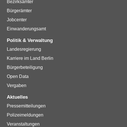
Bezirksämter
Bürgerämter
Jobcenter
Einwanderungsamt
Politik & Verwaltung
Landesregierung
Karriere im Land Berlin
Bürgerbeteiligung
Open Data
Vergaben
Aktuelles
Pressemitteilungen
Polizeimeldungen
Veranstaltungen