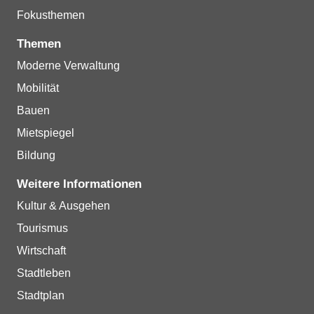
Fokusthemen
Themen
Moderne Verwaltung
Mobilität
Bauen
Mietspiegel
Bildung
Weitere Informationen
Kultur & Ausgehen
Tourismus
Wirtschaft
Stadtleben
Stadtplan