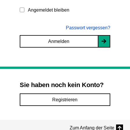
Angemeldet bleiben
Passwort vergessen?
Anmelden
Sie haben noch kein Konto?
Registrieren
Zum Anfang der Seite