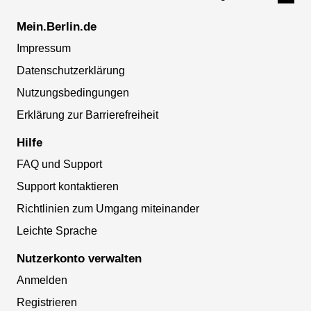
Mein.Berlin.de
Impressum
Datenschutzerklärung
Nutzungsbedingungen
Erklärung zur Barrierefreiheit
Hilfe
FAQ und Support
Support kontaktieren
Richtlinien zum Umgang miteinander
Leichte Sprache
Nutzerkonto verwalten
Anmelden
Registrieren