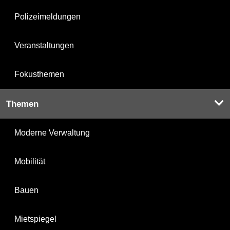
Polizeimeldungen
Veranstaltungen
Fokusthemen
Themen
Moderne Verwaltung
Mobilität
Bauen
Mietspiegel