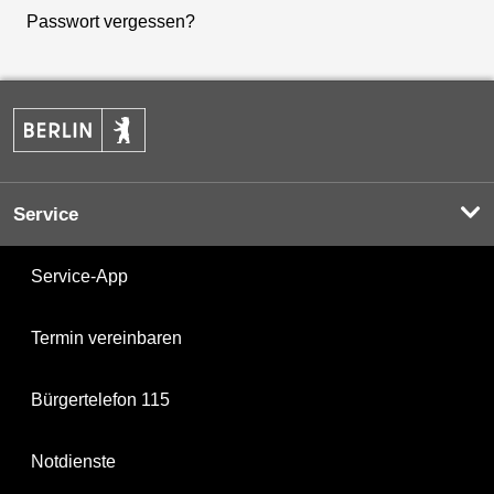
Passwort vergessen?
Service
Service-App
Termin vereinbaren
Bürgertelefon 115
Notdienste