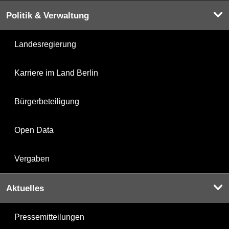
Politik & Verwaltung
Landesregierung
Karriere im Land Berlin
Bürgerbeteiligung
Open Data
Vergaben
Aktuelles
Pressemitteilungen