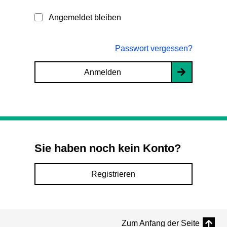
Angemeldet bleiben
Passwort vergessen?
Anmelden
Sie haben noch kein Konto?
Registrieren
Zum Anfang der Seite