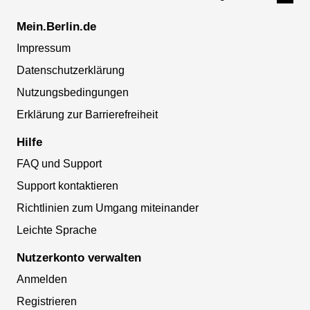
Mein.Berlin.de
Impressum
Datenschutzerklärung
Nutzungsbedingungen
Erklärung zur Barrierefreiheit
Hilfe
FAQ und Support
Support kontaktieren
Richtlinien zum Umgang miteinander
Leichte Sprache
Nutzerkonto verwalten
Anmelden
Registrieren