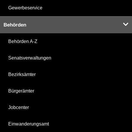
Gewerbeservice
Behörden
Behörden A-Z
Senatsverwaltungen
Bezirksämter
Bürgerämter
Jobcenter
Einwanderungsamt