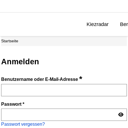
Kiezradar
Ben
Startseite
Anmelden
*
Benutzername oder E-Mail-Adresse
Passwort
*
Passwort vergessen?