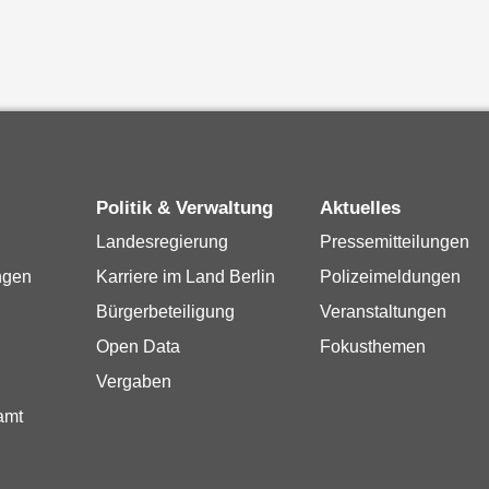
Politik & Verwaltung
Aktuelles
Landesregierung
Pressemitteilungen
ngen
Karriere im Land Berlin
Polizeimeldungen
Bürgerbeteiligung
Veranstaltungen
Open Data
Fokusthemen
Vergaben
amt