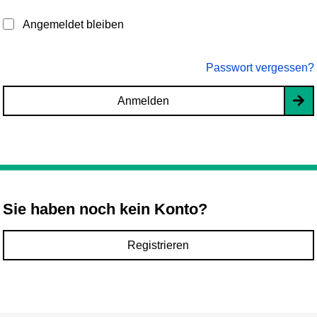
Angemeldet bleiben
Passwort vergessen?
Anmelden
Sie haben noch kein Konto?
Registrieren