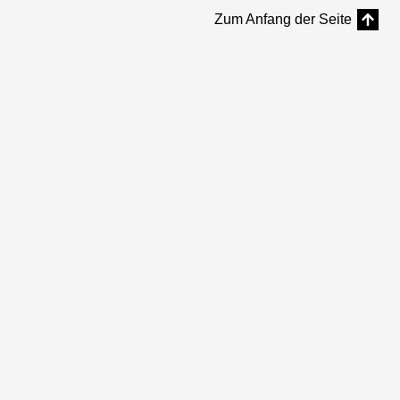
Zum Anfang der Seite