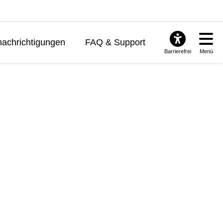
achrichtigungen
FAQ & Support
Barrierefrei
Menü