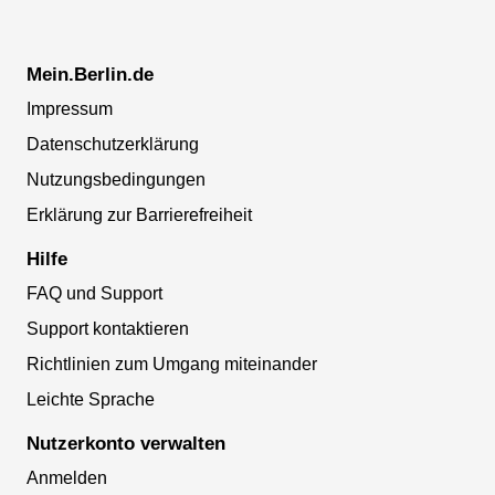
Mein.Berlin.de
Impressum
Datenschutzerklärung
Nutzungsbedingungen
Erklärung zur Barrierefreiheit
Hilfe
FAQ und Support
Support kontaktieren
Richtlinien zum Umgang miteinander
Leichte Sprache
Nutzerkonto verwalten
Anmelden