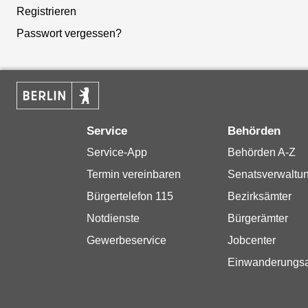
Registrieren
Passwort vergessen?
Service
Behörden
Service-App
Behörden A-Z
Termin vereinbaren
Senatsverwaltu
Bürgertelefon 115
Bezirksämter
Notdienste
Bürgerämter
Gewerbeservice
Jobcenter
Einwanderungs