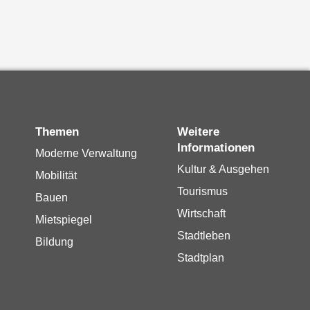
Themen
Weitere
Informationen
Moderne Verwaltung
Kultur & Ausgehen
Mobilität
Tourismus
Bauen
Wirtschaft
Mietspiegel
Stadtleben
Bildung
Stadtplan