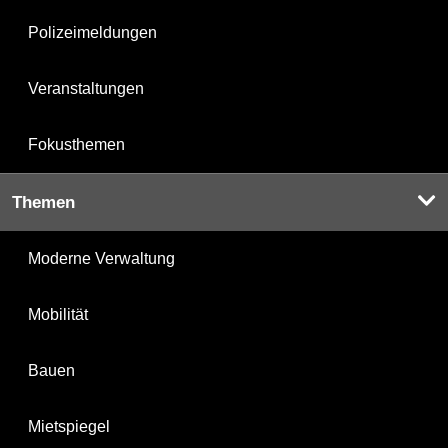
Polizeimeldungen
Veranstaltungen
Fokusthemen
Themen
Moderne Verwaltung
Mobilität
Bauen
Mietspiegel