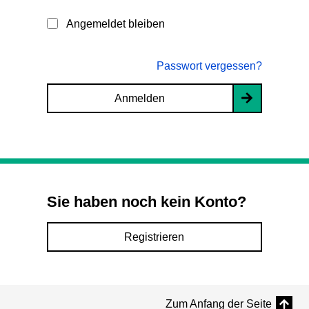
Angemeldet bleiben
Passwort vergessen?
Anmelden
Sie haben noch kein Konto?
Registrieren
Zum Anfang der Seite