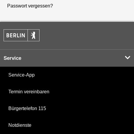
Passwort vergessen?
Service
Service-App
Termin vereinbaren
Bürgertelefon 115
Notdienste