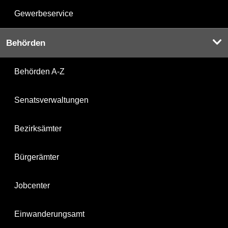
Gewerbeservice
Behörden
Behörden A-Z
Senatsverwaltungen
Bezirksämter
Bürgerämter
Jobcenter
Einwanderungsamt