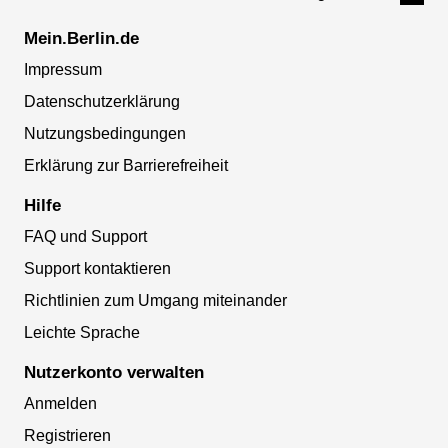
Mein.Berlin.de
Impressum
Datenschutzerklärung
Nutzungsbedingungen
Erklärung zur Barrierefreiheit
Hilfe
FAQ und Support
Support kontaktieren
Richtlinien zum Umgang miteinander
Leichte Sprache
Nutzerkonto verwalten
Anmelden
Registrieren