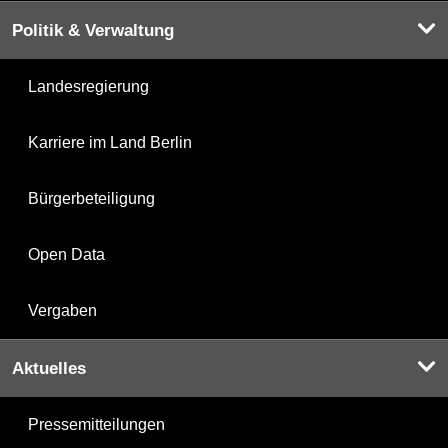
Politik & Verwaltung
Landesregierung
Karriere im Land Berlin
Bürgerbeteiligung
Open Data
Vergaben
Aktuelles
Pressemitteilungen