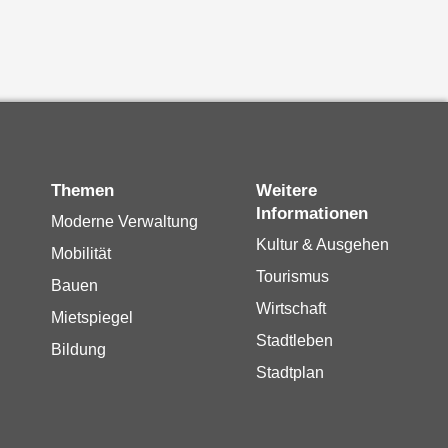
Themen
Weitere
Informationen
Moderne Verwaltung
Kultur & Ausgehen
Mobilität
Tourismus
Bauen
Wirtschaft
Mietspiegel
Stadtleben
Bildung
Stadtplan