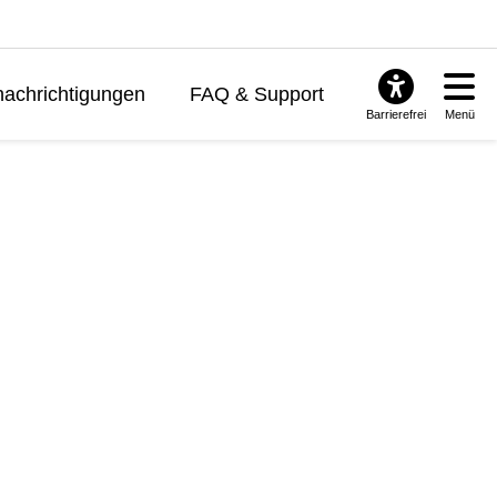
achrichtigungen
FAQ & Support
Barrierefrei
Menü