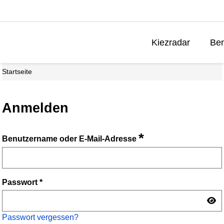
Kiezradar
Ben
Startseite
Anmelden
*
Benutzername oder E-Mail-Adresse
Passwort
*
Passwort vergessen?