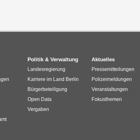
Politik & Verwaltung
Aktuelles
Landesregierung
Pressemitteilungen
ngen
Karriere im Land Berlin
Polizeimeldungen
Bürgerbeteiligung
Veranstaltungen
Open Data
Fokusthemen
Vergaben
amt