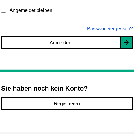
Angemeldet bleiben
Passwort vergessen?
Anmelden
Sie haben noch kein Konto?
Registrieren