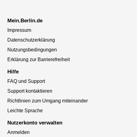
Mein.Berlin.de
Impressum
Datenschutzerklärung
Nutzungsbedingungen
Erklärung zur Barrierefreiheit
Hilfe
FAQ und Support
Support kontaktieren
Richtlinien zum Umgang miteinander
Leichte Sprache
Nutzerkonto verwalten
Anmelden