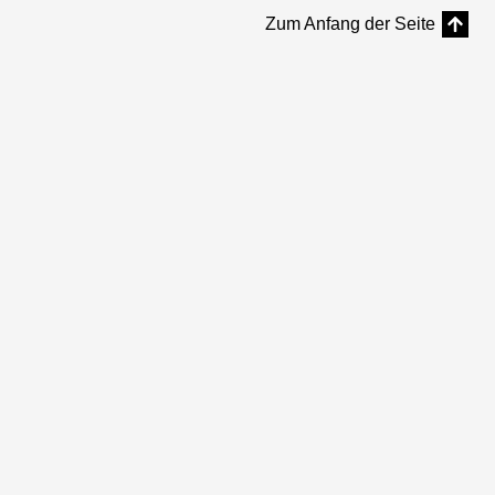
Zum Anfang der Seite