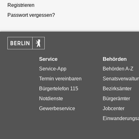
Registrieren
Passwort vergessen?
Service
Behörden
Service-App
Behörden A-Z
Termin vereinbaren
Senatsverwaltu
Bürgertelefon 115
Bezirksämter
Notdienste
Bürgerämter
Gewerbeservice
Jobcenter
Einwanderungs