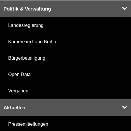
Politik & Verwaltung
Landesregierung
Karriere im Land Berlin
Bürgerbeteiligung
Open Data
Vergaben
Aktuelles
Pressemitteilungen