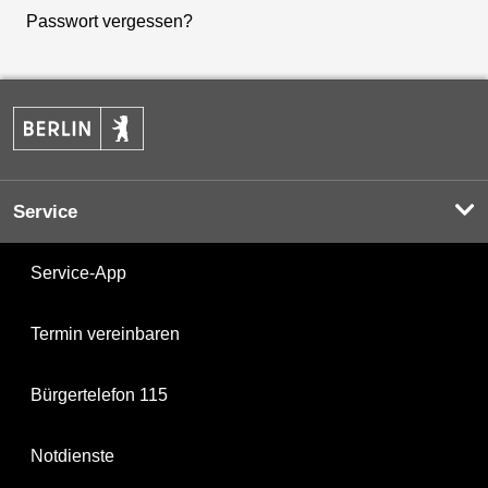
Passwort vergessen?
Service
Service-App
Termin vereinbaren
Bürgertelefon 115
Notdienste