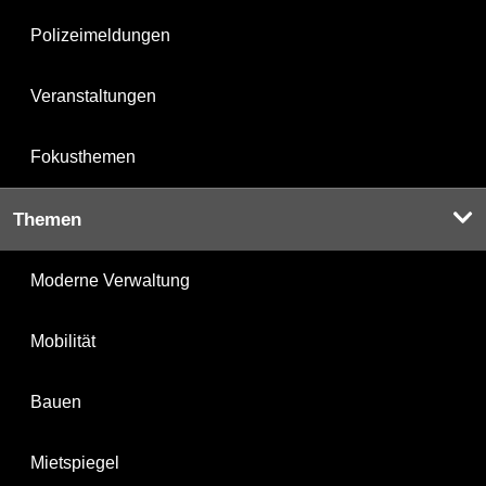
Polizeimeldungen
Veranstaltungen
Fokusthemen
Themen
Moderne Verwaltung
Mobilität
Bauen
Mietspiegel