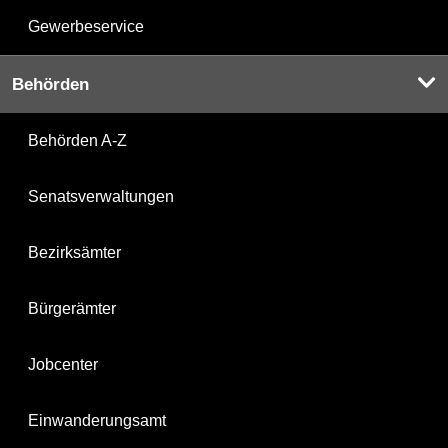
Gewerbeservice
Behörden
Behörden A-Z
Senatsverwaltungen
Bezirksämter
Bürgerämter
Jobcenter
Einwanderungsamt