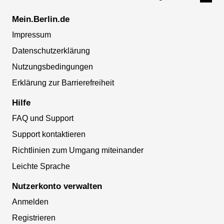
Mein.Berlin.de
Impressum
Datenschutzerklärung
Nutzungsbedingungen
Erklärung zur Barrierefreiheit
Hilfe
FAQ und Support
Support kontaktieren
Richtlinien zum Umgang miteinander
Leichte Sprache
Nutzerkonto verwalten
Anmelden
Registrieren