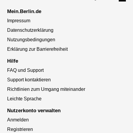
Mein.Berlin.de
Impressum
Datenschutzerklärung
Nutzungsbedingungen
Erklärung zur Barrierefreiheit
Hilfe
FAQ und Support
Support kontaktieren
Richtlinien zum Umgang miteinander
Leichte Sprache
Nutzerkonto verwalten
Anmelden
Registrieren