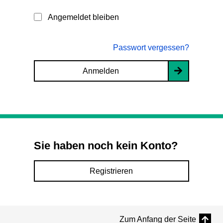
Angemeldet bleiben
Passwort vergessen?
Anmelden
Sie haben noch kein Konto?
Registrieren
Zum Anfang der Seite