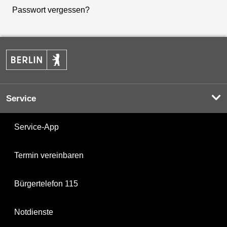
Passwort vergessen?
Service
Service-App
Termin vereinbaren
Bürgertelefon 115
Notdienste