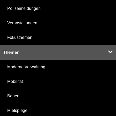
Polizeimeldungen
Veranstaltungen
Fokusthemen
Themen
Moderne Verwaltung
Mobilität
Bauen
Mietspiegel