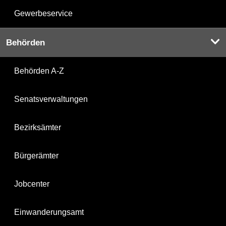
Gewerbeservice
Behörden
Behörden A-Z
Senatsverwaltungen
Bezirksämter
Bürgerämter
Jobcenter
Einwanderungsamt