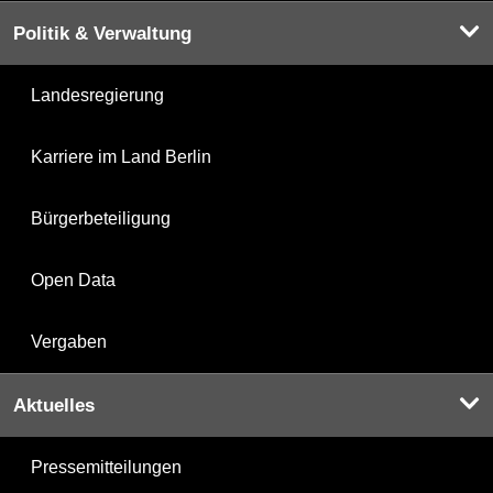
Politik & Verwaltung
Landesregierung
Karriere im Land Berlin
Bürgerbeteiligung
Open Data
Vergaben
Aktuelles
Pressemitteilungen